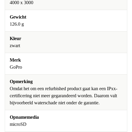
4000 x 3000
Gewicht
126.0 g
Kleur
zwart
Merk
GoPro
Opmerking
Omdat het om een refurbished product gaat kan een IPxx-
certificering niet meer gegarandeerd worden. Daarom valt
bijvoorbeeld waterschade niet onder de garantie.
Opnamemedia
microSD