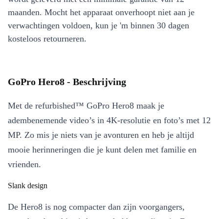
maanden. Mocht het apparaat onverhoopt niet aan je
verwachtingen voldoen, kun je 'm binnen 30 dagen
kosteloos retourneren.
GoPro Hero8 - Beschrijving
Met de refurbished™ GoPro Hero8 maak je
adembenemende video’s in 4K-resolutie en foto’s met 12
MP. Zo mis je niets van je avonturen en heb je altijd
mooie herinneringen die je kunt delen met familie en
vrienden.
Slank design
De Hero8 is nog compacter dan zijn voorgangers,