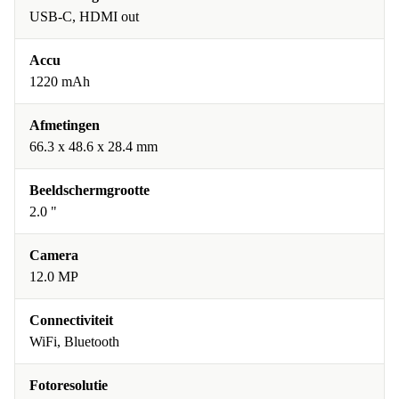
USB-C, HDMI out
Accu
1220 mAh
Afmetingen
66.3 x 48.6 x 28.4 mm
Beeldschermgrootte
2.0 "
Camera
12.0 MP
Connectiviteit
WiFi, Bluetooth
Fotoresolutie