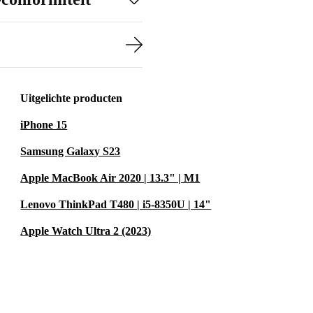
Uitgelichte producten
iPhone 15
Samsung Galaxy S23
Apple MacBook Air 2020 | 13.3" | M1
Lenovo ThinkPad T480 | i5-8350U | 14"
Apple Watch Ultra 2 (2023)