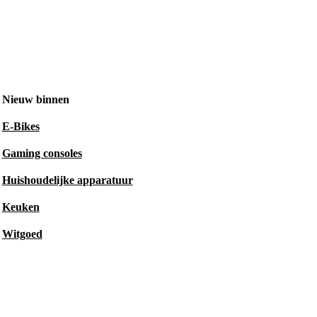
Nieuw binnen
E-Bikes
Gaming consoles
Huishoudelijke apparatuur
Keuken
Witgoed