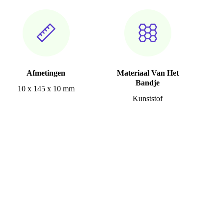
Afmetingen
Materiaal Van Het
Bandje
10 x 145 x 10 mm
Kunststof