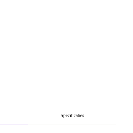
Specificaties