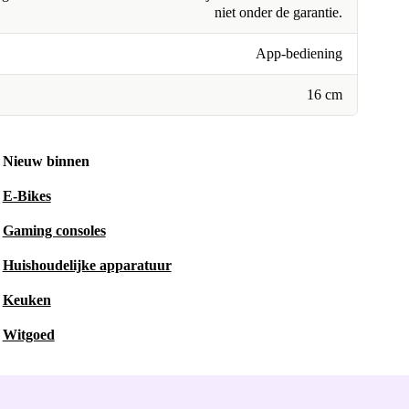
niet onder de garantie.
App-bediening
16 cm
Nieuw binnen
E-Bikes
Gaming consoles
Huishoudelijke apparatuur
Keuken
Witgoed