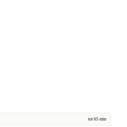
tot 65 min