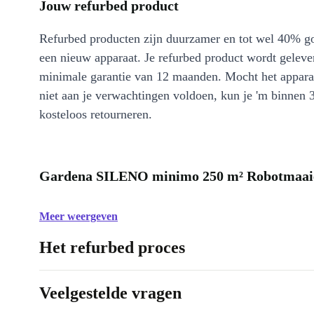
Jouw refurbed product
Refurbed producten zijn duurzamer en tot wel 40% g
een nieuw apparaat. Je refurbed product wordt geleve
minimale garantie van 12 maanden. Mocht het appara
niet aan je verwachtingen voldoen, kun je 'm binnen 
kosteloos retourneren.
Gardena SILENO minimo 250 m² Robotmaaier
Meer weergeven
Het refurbed proces
Veelgestelde vragen