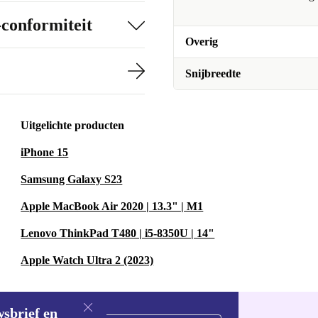
-conformiteit
Overig
Snijbreedte
Uitgelichte producten
iPhone 15
Samsung Galaxy S23
Apple MacBook Air 2020 | 13.3" | M1
Lenovo ThinkPad T480 | i5-8350U | 14"
Apple Watch Ultra 2 (2023)
wsbrief en