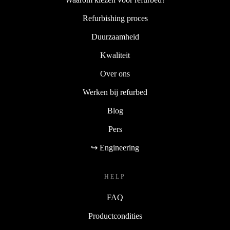
Refurbishing proces
Duurzaamheid
Kwaliteit
Over ons
Werken bij refurbed
Blog
Pers
↪ Engineering
HELP
FAQ
Productcondities