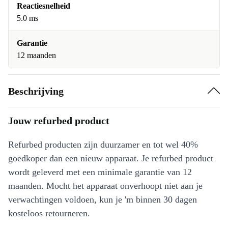
Reactiesnelheid
5.0 ms
Garantie
12 maanden
Beschrijving
Jouw refurbed product
Refurbed producten zijn duurzamer en tot wel 40%
goedkoper dan een nieuw apparaat. Je refurbed product
wordt geleverd met een minimale garantie van 12
maanden. Mocht het apparaat onverhoopt niet aan je
verwachtingen voldoen, kun je 'm binnen 30 dagen
kosteloos retourneren.