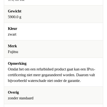
Gewicht
5900.0 g
Kleur
zwart
Merk
Fujitsu
Opmerking
Omdat het om een refurbished product gaat kan een IPxx-
certificering niet meer gegarandeerd worden. Daarom valt
bijvoorbeeld waterschade niet onder de garantie.
Overig
zonder standaard