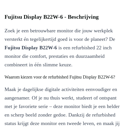
Fujitsu Display B22W-6 - Beschrijving
Zoek je een betrouwbare monitor die jouw werkplek
versterkt én tegelijkertijd goed is voor de planeet? De
Fujitsu Display B22W-6
is een refurbished 22 inch
monitor die comfort, prestaties en duurzaamheid
combineert in één slimme keuze.
Waarom kiezen voor de refurbished Fujitsu Display B22W-6?
Maak je dagelijkse digitale activiteiten eenvoudiger en
aangenamer. Of je nu thuis werkt, studeert of ontspant
met je favoriete serie – deze monitor biedt je een helder
en scherp beeld zonder gedoe. Dankzij de refurbished
status krijgt deze monitor een tweede leven, en maak jij