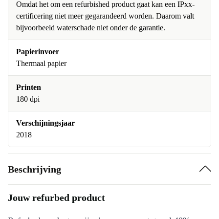
Omdat het om een refurbished product gaat kan een IPxx-
certificering niet meer gegarandeerd worden. Daarom valt
bijvoorbeeld waterschade niet onder de garantie.
Papierinvoer
Thermaal papier
Printen
180 dpi
Verschijningsjaar
2018
Beschrijving
Jouw refurbed product