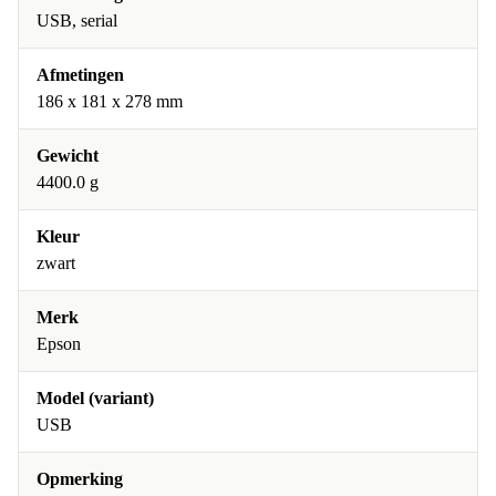
USB, serial
Afmetingen
186 x 181 x 278 mm
Gewicht
4400.0 g
Kleur
zwart
Merk
Epson
Model (variant)
USB
Opmerking