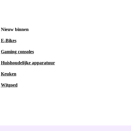
Nieuw binnen
E-Bikes
Gaming consoles
Huishoudelijke apparatuur
Keuken
Witgoed