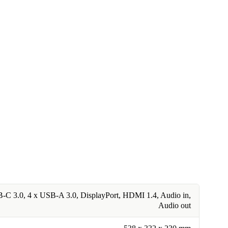
-C 3.0, 4 x USB-A 3.0, DisplayPort, HDMI 1.4, Audio in,
Audio out