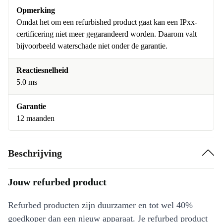
Opmerking
Omdat het om een refurbished product gaat kan een IPxx-
certificering niet meer gegarandeerd worden. Daarom valt
bijvoorbeeld waterschade niet onder de garantie.
Reactiesnelheid
5.0 ms
Garantie
12 maanden
Beschrijving
Jouw refurbed product
Refurbed producten zijn duurzamer en tot wel 40%
goedkoper dan een nieuw apparaat. Je refurbed product