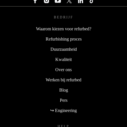
BEDRIJF
Waarom kiezen voor refurbed?
Refurbishing proces
Duurzaamheid
Kwaliteit
Over ons
Werken bij refurbed
Blog
Pers
↪ Engineering
HELP