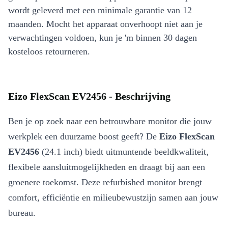
wordt geleverd met een minimale garantie van 12
maanden. Mocht het apparaat onverhoopt niet aan je
verwachtingen voldoen, kun je 'm binnen 30 dagen
kosteloos retourneren.
Eizo FlexScan EV2456 - Beschrijving
Ben je op zoek naar een betrouwbare monitor die jouw
werkplek een duurzame boost geeft? De
Eizo FlexScan
EV2456
(24.1 inch) biedt uitmuntende beeldkwaliteit,
flexibele aansluitmogelijkheden en draagt bij aan een
groenere toekomst. Deze refurbished monitor brengt
comfort, efficiëntie en milieubewustzijn samen aan jouw
bureau.