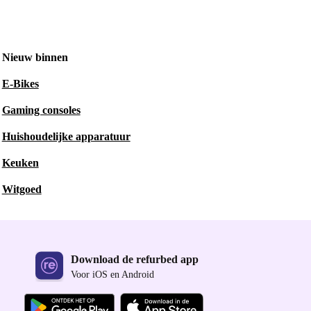
Nieuw binnen
E-Bikes
Gaming consoles
Huishoudelijke apparatuur
Keuken
Witgoed
Download de refurbed app
Voor iOS en Android