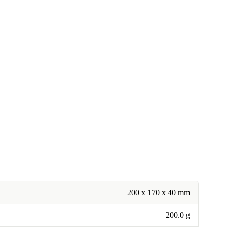
200 x 170 x 40 mm
200.0 g