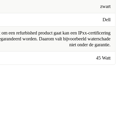
zwart
Dell
om een refurbished product gaat kan een IPxx-certificering
egarandeerd worden. Daarom valt bijvoorbeeld waterschade
niet onder de garantie.
45 Watt