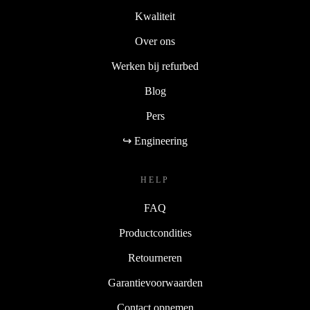
Kwaliteit
Over ons
Werken bij refurbed
Blog
Pers
↪ Engineering
HELP
FAQ
Productcondities
Retourneren
Garantievoorwaarden
Contact opnemen