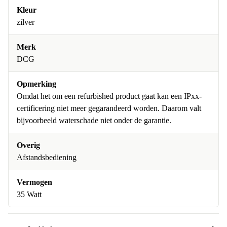
Kleur
zilver
Merk
DCG
Opmerking
Omdat het om een refurbished product gaat kan een IPxx-
certificering niet meer gegarandeerd worden. Daarom valt
bijvoorbeeld waterschade niet onder de garantie.
Overig
Afstandsbediening
Vermogen
35 Watt