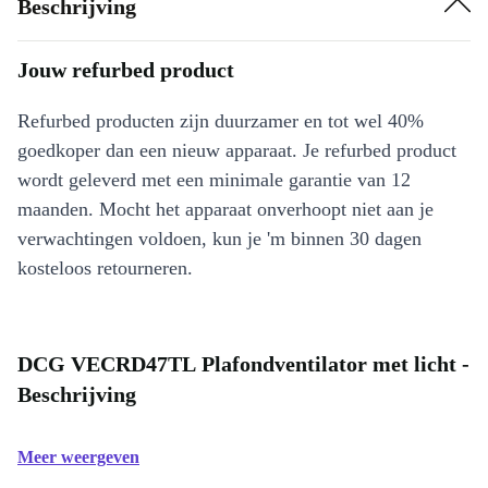
Beschrijving
Jouw refurbed product
Refurbed producten zijn duurzamer en tot wel 40%
goedkoper dan een nieuw apparaat. Je refurbed product
wordt geleverd met een minimale garantie van 12
maanden. Mocht het apparaat onverhoopt niet aan je
verwachtingen voldoen, kun je 'm binnen 30 dagen
kosteloos retourneren.
DCG VECRD47TL Plafondventilator met licht -
Beschrijving
Meer weergeven