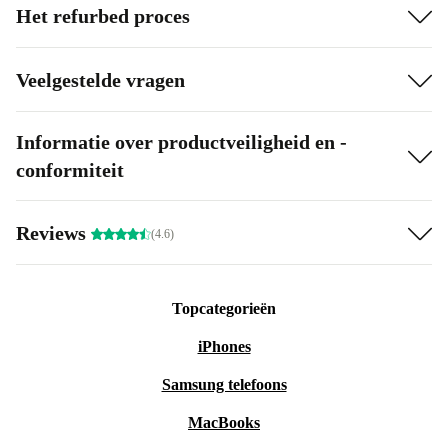
Het refurbed proces
Veelgestelde vragen
Informatie over productveiligheid en -
conformiteit
Reviews
(4.6)
Topcategorieën
iPhones
Samsung telefoons
MacBooks