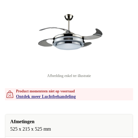
Afbeelding enkel ter illustratie
Product momenteen niet op voorraad
Ontdek meer Luchtbehandeling
Afmetingen
525 x 215 x 525 mm