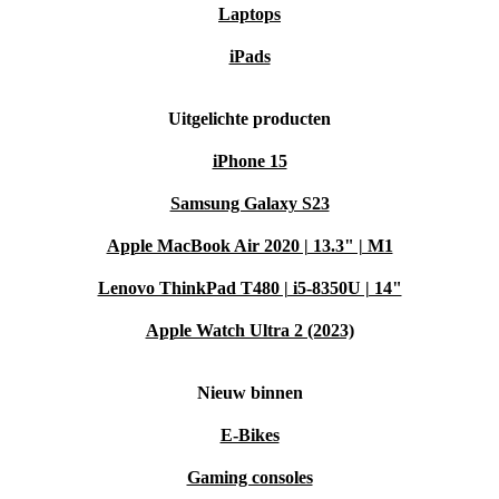
Laptops
iPads
Uitgelichte producten
iPhone 15
Samsung Galaxy S23
Apple MacBook Air 2020 | 13.3" | M1
Lenovo ThinkPad T480 | i5-8350U | 14"
Apple Watch Ultra 2 (2023)
Nieuw binnen
E-Bikes
Gaming consoles