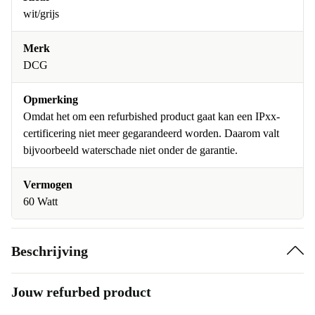
wit/grijs
Merk
DCG
Opmerking
Omdat het om een refurbished product gaat kan een IPxx-
certificering niet meer gegarandeerd worden. Daarom valt
bijvoorbeeld waterschade niet onder de garantie.
Vermogen
60 Watt
Beschrijving
Jouw refurbed product