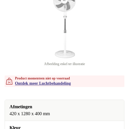
Afbeelding enkel ter illustratie
Product momenteen niet op voorraad
Ontdek meer Luchtbehandeling
Afmetingen
420 x 1280 x 400 mm
Kleur