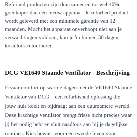
Refurbed producten zijn duurzamer en tot wel 40%
goedkoper dan een nieuw apparaat. Je refurbed product
wordt geleverd met een minimale garantie van 12
maanden. Mocht het apparaat onverhoopt niet aan je
verwachtingen voldoen, kun je 'm binnen 30 dagen
kosteloos retourneren.
DCG VE1640 Staande Ventilator - Beschrijving
Ervaar comfort op warme dagen met de VE1640 Staande
Ventilator van DCG – een refurbished oplossing die
jouw huis koelt én bijdraagt aan een duurzamere wereld.
Deze krachtige ventilator brengt frisse lucht precies waar
jij het nodig hebt en sluit naadloos aan bij je dagelijkse
routines. Kies bewust voor een tweede leven voor