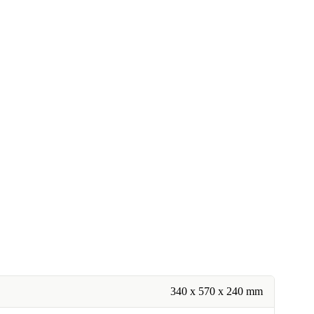
340 x 570 x 240 mm