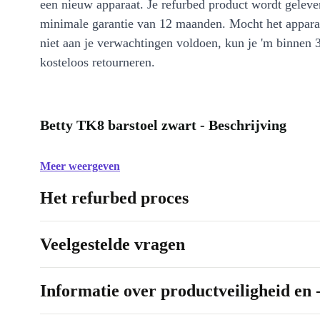
een nieuw apparaat. Je refurbed product wordt geleve
minimale garantie van 12 maanden. Mocht het appara
niet aan je verwachtingen voldoen, kun je 'm binnen 
kosteloos retourneren.
Betty TK8 barstoel zwart - Beschrijving
Meer weergeven
Het refurbed proces
Veelgestelde vragen
Informatie over productveiligheid en 