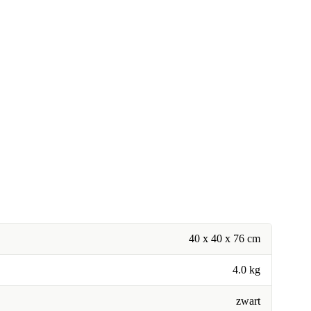
40 x 40 x 76 cm
4.0 kg
zwart