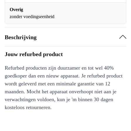
Overig
zonder voedingseenheid
Beschrijving
Jouw refurbed product
Refurbed producten zijn duurzamer en tot wel 40%
goedkoper dan een nieuw apparaat. Je refurbed product
wordt geleverd met een minimale garantie van 12
maanden. Mocht het apparaat onverhoopt niet aan je
verwachtingen voldoen, kun je 'm binnen 30 dagen
kosteloos retourneren.