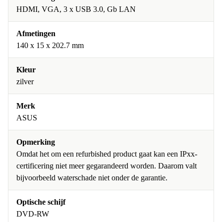
HDMI, VGA, 3 x USB 3.0, Gb LAN
Afmetingen
140 x 15 x 202.7 mm
Kleur
zilver
Merk
ASUS
Opmerking
Omdat het om een refurbished product gaat kan een IPxx-
certificering niet meer gegarandeerd worden. Daarom valt
bijvoorbeeld waterschade niet onder de garantie.
Optische schijf
DVD-RW