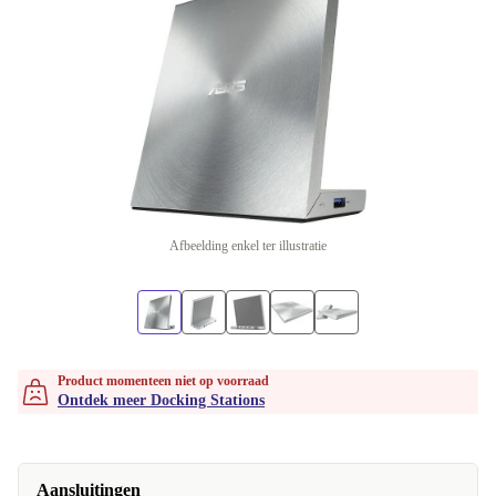
Afbeelding enkel ter illustratie
Product momenteen niet op voorraad
Ontdek meer Docking Stations
Aansluitingen