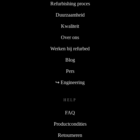
Refurbishing proces
Duurzaamheid
Kwaliteit
Over ons
Werken bij refurbed
Blog
Pers
↪ Engineering
HELP
FAQ
Productcondities
Retourneren