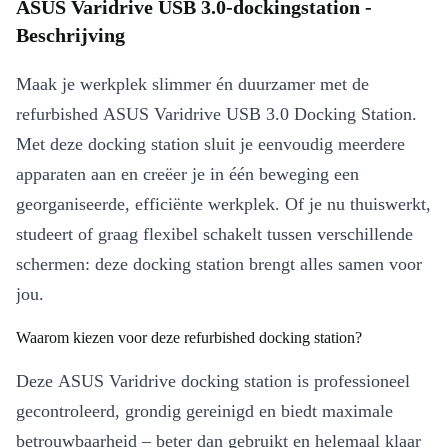
ASUS Varidrive USB 3.0-dockingstation -
Beschrijving
Maak je werkplek slimmer én duurzamer met de
refurbished ASUS Varidrive USB 3.0 Docking Station.
Met deze docking station sluit je eenvoudig meerdere
apparaten aan en creëer je in één beweging een
georganiseerde, efficiënte werkplek. Of je nu thuiswerkt,
studeert of graag flexibel schakelt tussen verschillende
schermen: deze docking station brengt alles samen voor
jou.
Waarom kiezen voor deze refurbished docking station?
Deze ASUS Varidrive docking station is professioneel
gecontroleerd, grondig gereinigd en biedt maximale
betrouwbaarheid – beter dan gebruikt en helemaal klaar