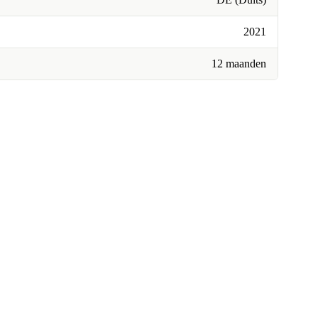
2021
12 maanden