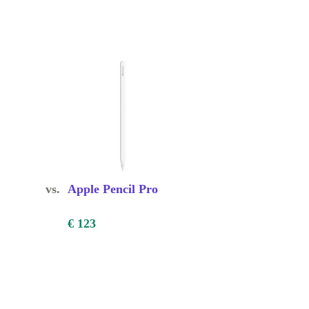
vs.
Apple Pencil Pro
€ 123