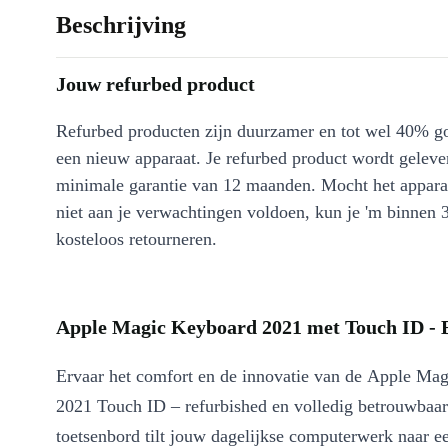
Beschrijving
Jouw refurbed product
Refurbed producten zijn duurzamer en tot wel 40% g
een nieuw apparaat. Je refurbed product wordt geleve
minimale garantie van 12 maanden. Mocht het appara
niet aan je verwachtingen voldoen, kun je 'm binnen 
kosteloos retourneren.
Apple Magic Keyboard 2021 met Touch ID - B
Ervaar het comfort en de innovatie van de Apple Ma
2021 Touch ID – refurbished en volledig betrouwbaar
toetsenbord tilt jouw dagelijkse computerwerk naar e