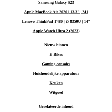
Samsung Galaxy S23
Apple MacBook Air 2020 | 13.3" | M1
Lenovo ThinkPad T480 | i5-8350U | 14"
Apple Watch Ultra 2 (2023)
Nieuw binnen
E-Bikes
Gaming consoles
Huishoudelijke apparatuur
Keuken
Witgoed
Gerelateerde inhoud