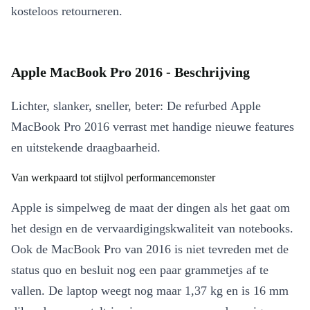
kosteloos retourneren.
Apple MacBook Pro 2016 - Beschrijving
Lichter, slanker, sneller, beter: De refurbed Apple
MacBook Pro 2016 verrast met handige nieuwe features
en uitstekende draagbaarheid.
Van werkpaard tot stijlvol performancemonster
Apple is simpelweg de maat der dingen als het gaat om
het design en de vervaardigingskwaliteit van notebooks.
Ook de MacBook Pro van 2016 is niet tevreden met de
status quo en besluit nog een paar grammetjes af te
vallen. De laptop weegt nog maar 1,37 kg en is 16 mm