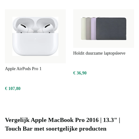
Holdit duurzame laptopsleeve
Apple AirPods Pro 1
€ 36,90
€ 107,80
Vergelijk Apple MacBook Pro 2016 | 13.3" |
Touch Bar met soortgelijke producten