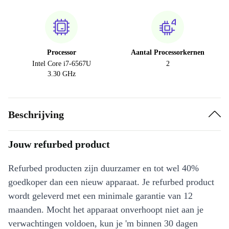
Processor
Aantal Processorkernen
Intel Core i7-6567U
2
3.30 GHz
Beschrijving
Jouw refurbed product
Refurbed producten zijn duurzamer en tot wel 40%
goedkoper dan een nieuw apparaat. Je refurbed product
wordt geleverd met een minimale garantie van 12
maanden. Mocht het apparaat onverhoopt niet aan je
verwachtingen voldoen, kun je 'm binnen 30 dagen