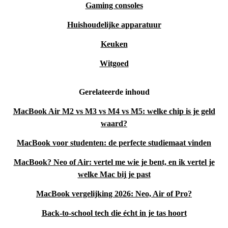
Gaming consoles
Huishoudelijke apparatuur
Keuken
Witgoed
Gerelateerde inhoud
MacBook Air M2 vs M3 vs M4 vs M5: welke chip is je geld
waard?
MacBook voor studenten: de perfecte studiemaat vinden
MacBook? Neo of Air: vertel me wie je bent, en ik vertel je
welke Mac bij je past
MacBook vergelijking 2026: Neo, Air of Pro?
Back-to-school tech die écht in je tas hoort