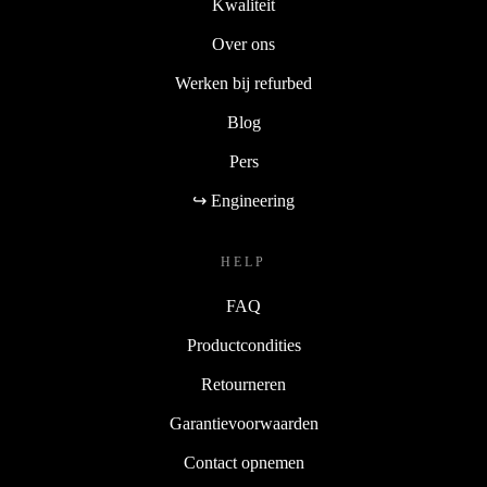
Kwaliteit
Over ons
Werken bij refurbed
Blog
Pers
↪ Engineering
HELP
FAQ
Productcondities
Retourneren
Garantievoorwaarden
Contact opnemen