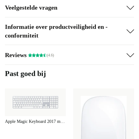
Veelgestelde vragen
Informatie over productveiligheid en -
conformiteit
Reviews
(4.6)
Past goed bij
Apple Magic Keyboard 2017 met numeriek toetsenblok