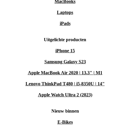
MacBooks
Laptops
iPads
Uitgelichte producten
iPhone 15
Samsung Galaxy S23
Apple MacBook Air 2020 | 13.3" | M1
Lenovo ThinkPad T480 | i5-8350U | 14"
Apple Watch Ultra 2 (2023)
Nieuw binnen
E-Bikes