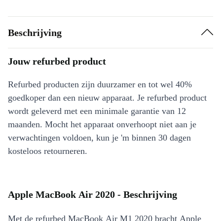
Beschrijving
Jouw refurbed product
Refurbed producten zijn duurzamer en tot wel 40%
goedkoper dan een nieuw apparaat. Je refurbed product
wordt geleverd met een minimale garantie van 12
maanden. Mocht het apparaat onverhoopt niet aan je
verwachtingen voldoen, kun je 'm binnen 30 dagen
kosteloos retourneren.
Apple MacBook Air 2020 - Beschrijving
Met de refurbed MacBook Air M1 2020 bracht Apple