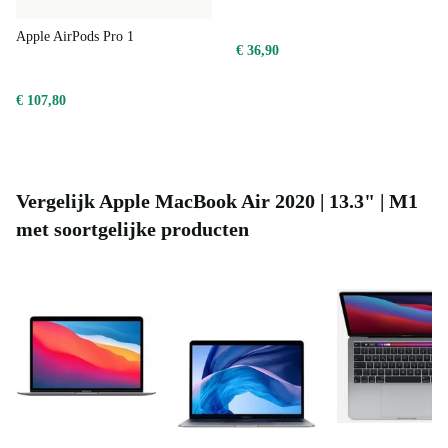
Apple AirPods Pro 1
€ 36,90
€ 107,80
Vergelijk Apple MacBook Air 2020 | 13.3" | M1
met soortgelijke producten