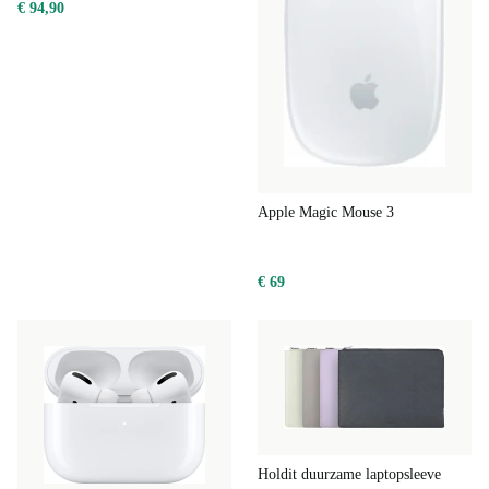
€ 94,90
Apple Magic Mouse 3
€ 69
Holdit duurzame laptopsleeve