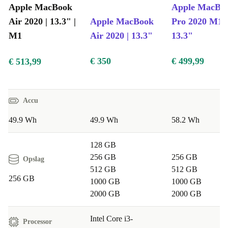
Apple MacBook
Apple MacBo
Air 2020 | 13.3" |
Apple MacBook
Pro 2020 M1 |
M1
Air 2020 | 13.3"
13.3"
€ 350
€ 499,99
€ 513,99
Accu
49.9 Wh
49.9 Wh
58.2 Wh
128 GB
256 GB
256 GB
Opslag
512 GB
512 GB
256 GB
1000 GB
1000 GB
2000 GB
2000 GB
Intel Core i3-
Processor