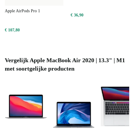
Apple AirPods Pro 1
€ 36,90
€ 107,80
Vergelijk Apple MacBook Air 2020 | 13.3" | M1
met soortgelijke producten