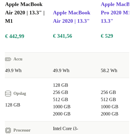
Apple MacBook
Apple MacBo
Air 2020 | 13.3" |
Apple MacBook
Pro 2020 M1 |
M1
Air 2020 | 13.3"
13.3"
€ 341,56
€ 529
€ 442,99
Accu
49.9 Wh
49.9 Wh
58.2 Wh
128 GB
256 GB
256 GB
Opslag
512 GB
512 GB
128 GB
1000 GB
1000 GB
2000 GB
2000 GB
Intel Core i3-
Processor