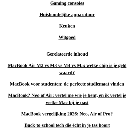
Gaming consoles
Huishoudelijke apparatuur
Keuken
Witgoed
Gerelateerde inhoud
MacBook Air M2 vs M3 vs M4 vs M5: welke chip is je geld
waard?
MacBook voor studenten: de perfecte studiemaat vinden
MacBook? Neo of Air: vertel me wie je bent, en ik vertel je
welke Mac bij je past
MacBook vergelijking 2026: Neo, Air of Pro?
Back-to-school tech die écht in je tas hoort