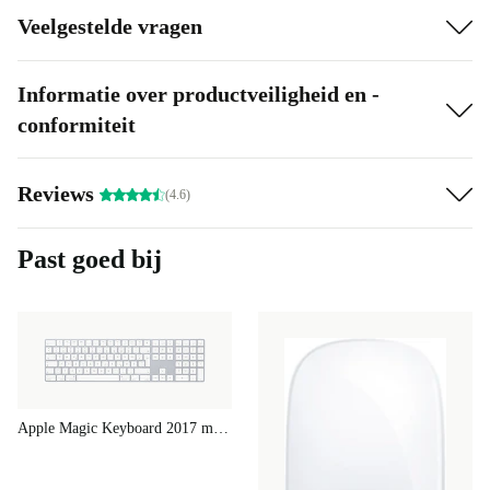
Veelgestelde vragen
Informatie over productveiligheid en -
conformiteit
Reviews
(4.6)
Past goed bij
Apple Magic Keyboard 2017 met numeriek toetsenblok