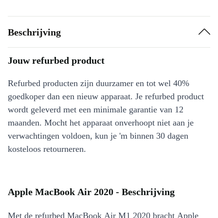
Beschrijving
Jouw refurbed product
Refurbed producten zijn duurzamer en tot wel 40%
goedkoper dan een nieuw apparaat. Je refurbed product
wordt geleverd met een minimale garantie van 12
maanden. Mocht het apparaat onverhoopt niet aan je
verwachtingen voldoen, kun je 'm binnen 30 dagen
kosteloos retourneren.
Apple MacBook Air 2020 - Beschrijving
Met de refurbed MacBook Air M1 2020 bracht Apple