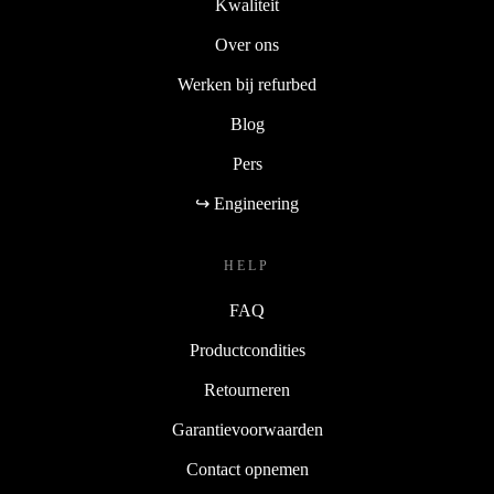
Kwaliteit
Over ons
Werken bij refurbed
Blog
Pers
↪ Engineering
HELP
FAQ
Productcondities
Retourneren
Garantievoorwaarden
Contact opnemen