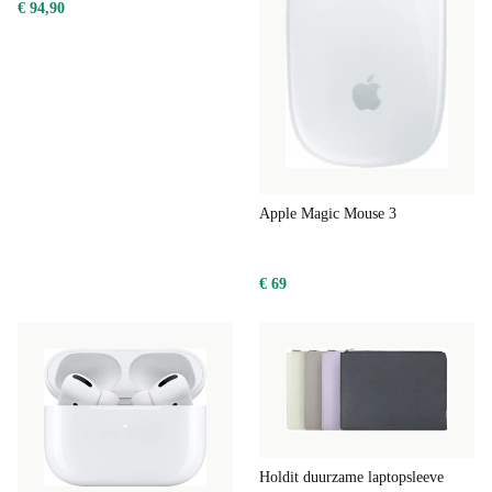
€ 94,90
Apple Magic Mouse 3
€ 69
Holdit duurzame laptopsleeve