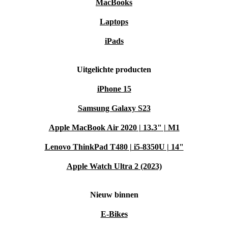
MacBooks
Laptops
iPads
Uitgelichte producten
iPhone 15
Samsung Galaxy S23
Apple MacBook Air 2020 | 13.3" | M1
Lenovo ThinkPad T480 | i5-8350U | 14"
Apple Watch Ultra 2 (2023)
Nieuw binnen
E-Bikes