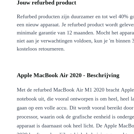
Jouw refurbed product
Refurbed producten zijn duurzamer en tot wel 40% g
een nieuw apparaat. Je refurbed product wordt geleve
minimale garantie van 12 maanden. Mocht het appara
niet aan je verwachtingen voldoen, kun je 'm binnen 
kosteloos retourneren.
Apple MacBook Air 2020 - Beschrijving
Met de refurbed MacBook Air M1 2020 bracht Apple
notebook uit, die vooral ontworpen is om heel, heel l
gaan op een volle accu. Dit wordt vooral bereikt door
processor, waarin ook de grafische eenheid is onderg
apparaat is daarnaast ook heel licht. De Apple Mac