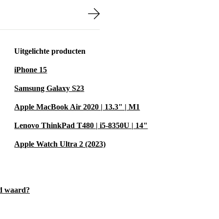
Uitgelichte producten
iPhone 15
Samsung Galaxy S23
Apple MacBook Air 2020 | 13.3" | M1
Lenovo ThinkPad T480 | i5-8350U | 14"
Apple Watch Ultra 2 (2023)
ld waard?