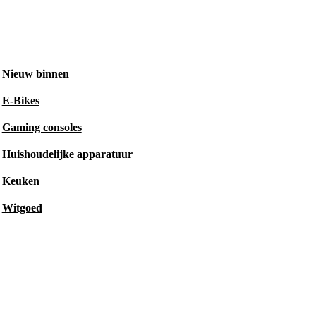
Nieuw binnen
E-Bikes
Gaming consoles
Huishoudelijke apparatuur
Keuken
Witgoed