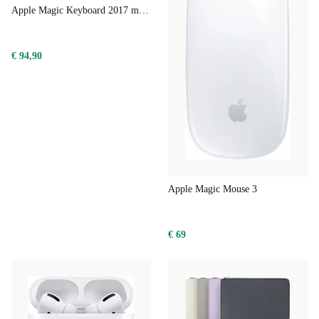
Apple Magic Keyboard 2017 met numeriek toetsenblok
€ 94,90
Apple Magic Mouse 3
€ 69