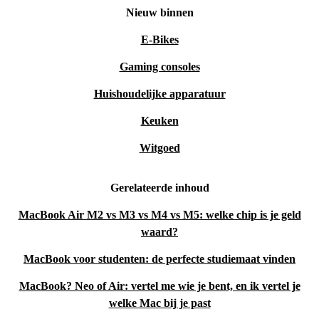
Nieuw binnen
E-Bikes
Gaming consoles
Huishoudelijke apparatuur
Keuken
Witgoed
Gerelateerde inhoud
MacBook Air M2 vs M3 vs M4 vs M5: welke chip is je geld
waard?
MacBook voor studenten: de perfecte studiemaat vinden
MacBook? Neo of Air: vertel me wie je bent, en ik vertel je
welke Mac bij je past