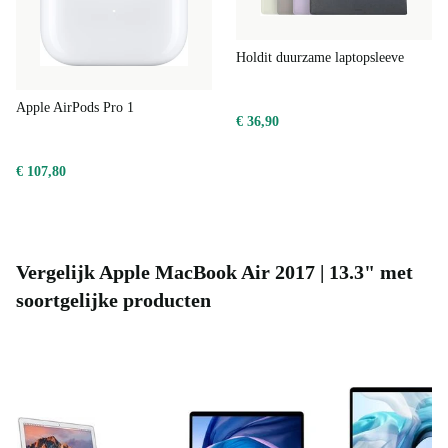
Holdit duurzame laptopsleeve
Apple AirPods Pro 1
€ 36,90
€ 107,80
Vergelijk Apple MacBook Air 2017 | 13.3" met
soortgelijke producten