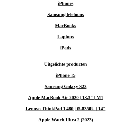
iPhones
Samsung telefoons
MacBooks
Laptops
iPads
Uitgelichte producten
iPhone 15
Samsung Galaxy S23
Apple MacBook Air 2020 | 13.3" | M1
Lenovo ThinkPad T480 | i5-8350U | 14"
Apple Watch Ultra 2 (2023)