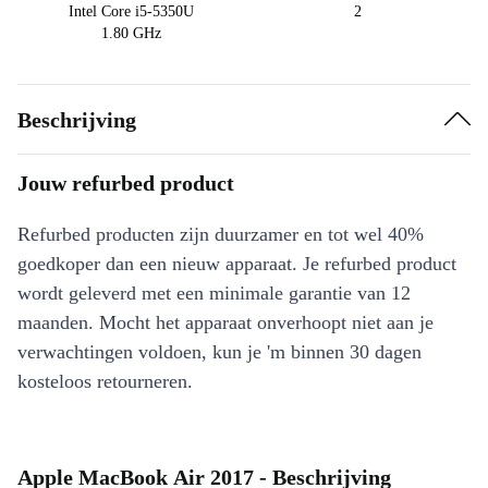
Intel Core i5-5350U
2
1.80 GHz
Beschrijving
Jouw refurbed product
Refurbed producten zijn duurzamer en tot wel 40%
goedkoper dan een nieuw apparaat. Je refurbed product
wordt geleverd met een minimale garantie van 12
maanden. Mocht het apparaat onverhoopt niet aan je
verwachtingen voldoen, kun je 'm binnen 30 dagen
kosteloos retourneren.
Apple MacBook Air 2017 - Beschrijving