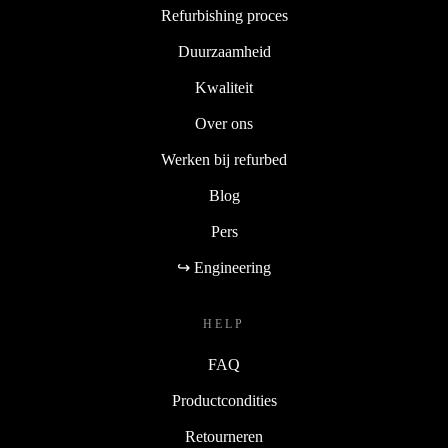
Refurbishing proces
Duurzaamheid
Kwaliteit
Over ons
Werken bij refurbed
Blog
Pers
↪ Engineering
HELP
FAQ
Productcondities
Retourneren