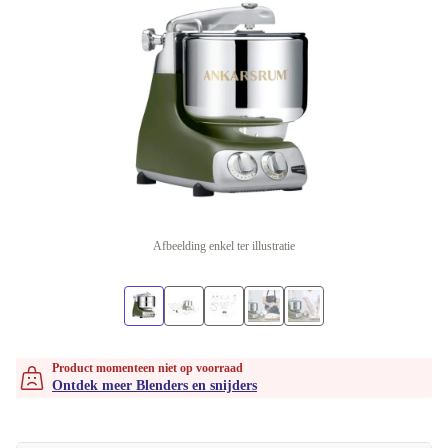
Afbeelding enkel ter illustratie
Product momenteen niet op voorraad
Ontdek meer Blenders en snijders