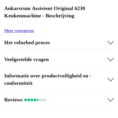
Ankarsrum Assistent Original 6230
Keukenmachine - Beschrijving
Meer weergeven
Het refurbed proces
Veelgestelde vragen
Informatie over productveiligheid en -
conformiteit
Reviews
(4.6)