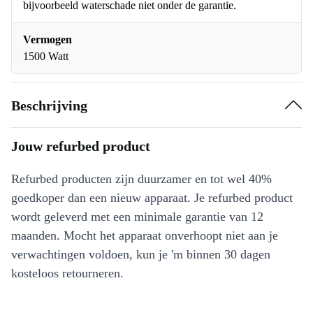
bijvoorbeeld waterschade niet onder de garantie.
Vermogen
1500 Watt
Beschrijving
Jouw refurbed product
Refurbed producten zijn duurzamer en tot wel 40%
goedkoper dan een nieuw apparaat. Je refurbed product
wordt geleverd met een minimale garantie van 12
maanden. Mocht het apparaat onverhoopt niet aan je
verwachtingen voldoen, kun je 'm binnen 30 dagen
kosteloos retourneren.