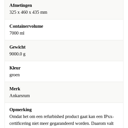
Afmetingen
325 x 460 x 435 mm
Containervolume
7000 ml
Gewicht
9000.0 g
Kleur
groen
Merk
Ankarsrum
Opmerking
Omdat het om een refurbished product gaat kan een IPxx-
certificering niet meer gegarandeerd worden. Daarom valt