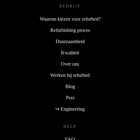
BEDRIJF
Waarom kiezen voor refurbed?
Refurbishing proces
Duurzaamheid
Kwaliteit
Over ons
Werken bij refurbed
Blog
Pers
↪ Engineering
HELP
FAQ