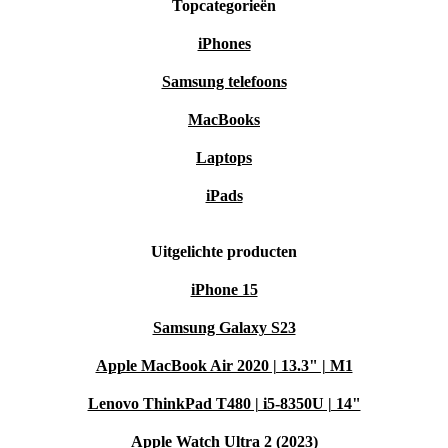
Topcategorieën
iPhones
Samsung telefoons
MacBooks
Laptops
iPads
Uitgelichte producten
iPhone 15
Samsung Galaxy S23
Apple MacBook Air 2020 | 13.3" | M1
Lenovo ThinkPad T480 | i5-8350U | 14"
Apple Watch Ultra 2 (2023)