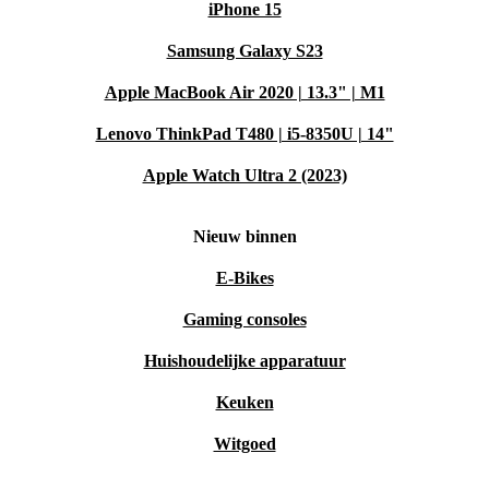
iPhone 15
Samsung Galaxy S23
Apple MacBook Air 2020 | 13.3" | M1
Lenovo ThinkPad T480 | i5-8350U | 14"
Apple Watch Ultra 2 (2023)
Nieuw binnen
E-Bikes
Gaming consoles
Huishoudelijke apparatuur
Keuken
Witgoed