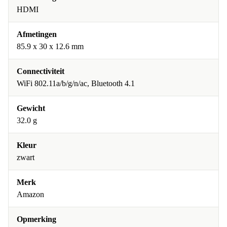
HDMI
Afmetingen
85.9 x 30 x 12.6 mm
Connectiviteit
WiFi 802.11a/b/g/n/ac, Bluetooth 4.1
Gewicht
32.0 g
Kleur
zwart
Merk
Amazon
Opmerking