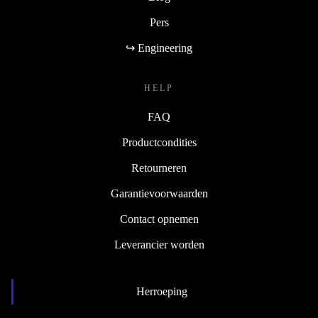
Pers
↪ Engineering
HELP
FAQ
Productcondities
Retourneren
Garantievoorwaarden
Contact opnemen
Leverancier worden
Herroeping