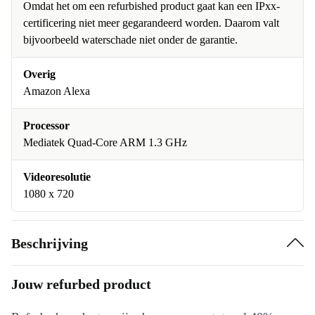
Omdat het om een refurbished product gaat kan een IPxx-
certificering niet meer gegarandeerd worden. Daarom valt
bijvoorbeeld waterschade niet onder de garantie.
Overig
Amazon Alexa
Processor
Mediatek Quad-Core ARM 1.3 GHz
Videoresolutie
1080 x 720
Beschrijving
Jouw refurbed product