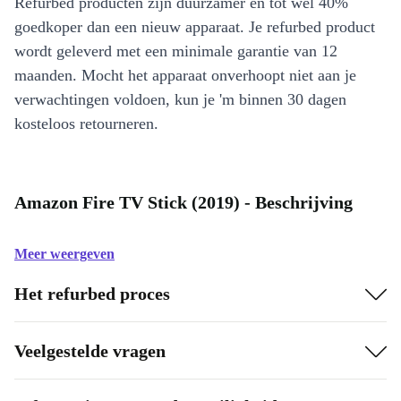
Refurbed producten zijn duurzamer en tot wel 40%
goedkoper dan een nieuw apparaat. Je refurbed product
wordt geleverd met een minimale garantie van 12
maanden. Mocht het apparaat onverhoopt niet aan je
verwachtingen voldoen, kun je 'm binnen 30 dagen
kosteloos retourneren.
Amazon Fire TV Stick (2019) - Beschrijving
Meer weergeven
Het refurbed proces
Veelgestelde vragen