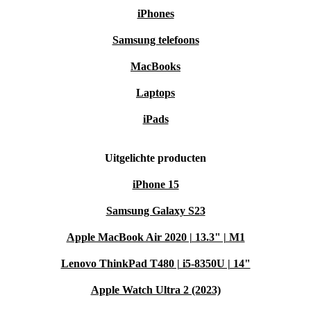
iPhones
Samsung telefoons
MacBooks
Laptops
iPads
Uitgelichte producten
iPhone 15
Samsung Galaxy S23
Apple MacBook Air 2020 | 13.3" | M1
Lenovo ThinkPad T480 | i5-8350U | 14"
Apple Watch Ultra 2 (2023)