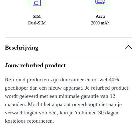
SIM
Accu
Dual-SIM
2000 mAh
Beschrijving
Jouw refurbed product
Refurbed producten zijn duurzamer en tot wel 40%
goedkoper dan een nieuw apparaat. Je refurbed product
wordt geleverd met een minimale garantie van 12
maanden. Mocht het apparaat onverhoopt niet aan je
verwachtingen voldoen, kun je 'm binnen 30 dagen
kosteloos retourneren.