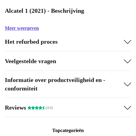
Alcatel 1 (2021) - Beschrijving
Meer weergeven
Het refurbed proces
Veelgestelde vragen
Informatie over productveiligheid en -
conformiteit
Reviews
(4.6)
Topcategorieën