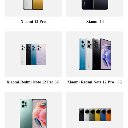
Xiaomi 13 Pro
Xiaomi 13
Xiaomi Redmi Note 12 Pro 5G
Xiaomi Redmi Note 12 Pro+ 5G