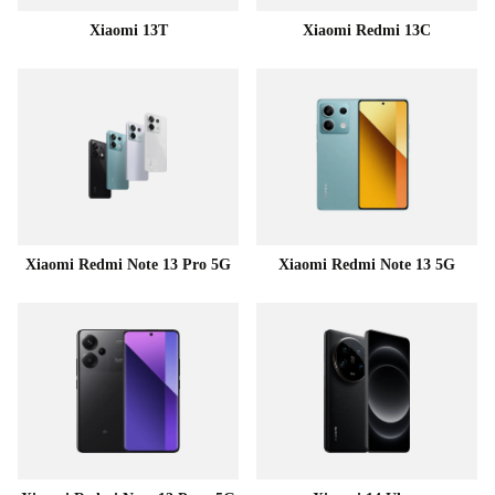
Xiaomi 13T
Xiaomi Redmi 13C
Xiaomi Redmi Note 13 Pro 5G
Xiaomi Redmi Note 13 5G