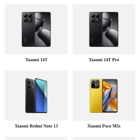
Xiaomi 14T
Xiaomi 14T Pro
Xiaomi Redmi Note 13
Xiaomi Poco M5s