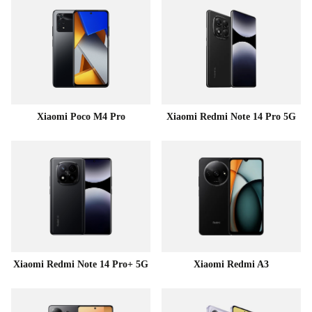
Xiaomi Poco M4 Pro
Xiaomi Redmi Note 14 Pro 5G
Xiaomi Redmi Note 14 Pro+ 5G
Xiaomi Redmi A3