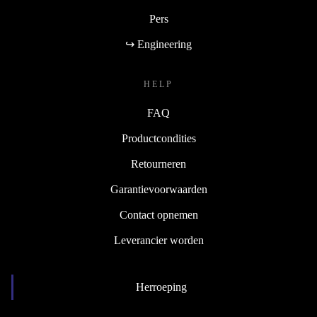
Pers
↪ Engineering
HELP
FAQ
Productcondities
Retourneren
Garantievoorwaarden
Contact opnemen
Leverancier worden
Herroeping