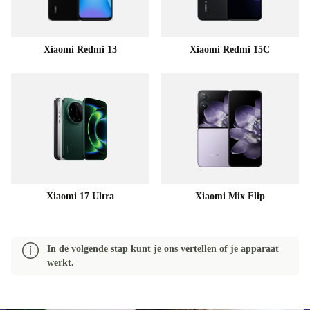
Xiaomi Redmi 13
Xiaomi Redmi 15C
Xiaomi 17 Ultra
Xiaomi Mix Flip
In de volgende stap kunt je ons vertellen of je apparaat
werkt.