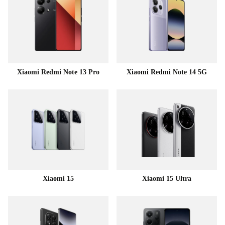
Xiaomi Redmi Note 13 Pro
Xiaomi Redmi Note 14 5G
Xiaomi 15
Xiaomi 15 Ultra