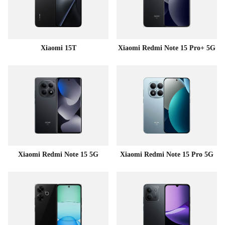
Xiaomi 15T
Xiaomi Redmi Note 15 Pro+ 5G
Xiaomi Redmi Note 15 5G
Xiaomi Redmi Note 15 Pro 5G