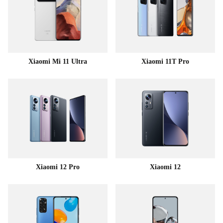
Xiaomi Mi 11 Ultra
Xiaomi 11T Pro
Xiaomi 12 Pro
Xiaomi 12