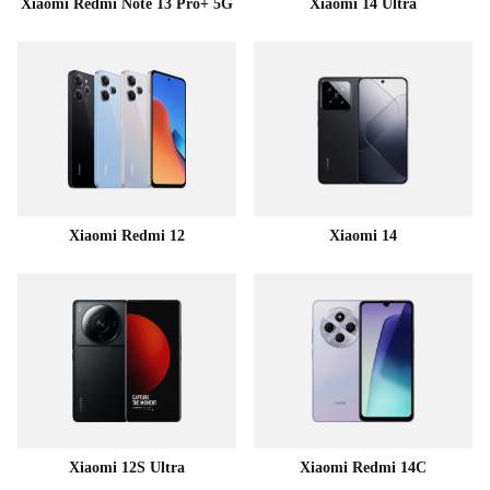
Xiaomi Redmi Note 13 Pro+ 5G
Xiaomi 14 Ultra
Xiaomi Redmi 12
Xiaomi 14
Xiaomi 12S Ultra
Xiaomi Redmi 14C