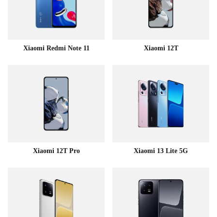
Xiaomi Redmi Note 11
Xiaomi 12T
Xiaomi 12T Pro
Xiaomi 13 Lite 5G