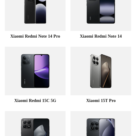
Xiaomi Redmi Note 14 Pro
Xiaomi Redmi Note 14
Xiaomi Redmi 15C 5G
Xiaomi 15T Pro