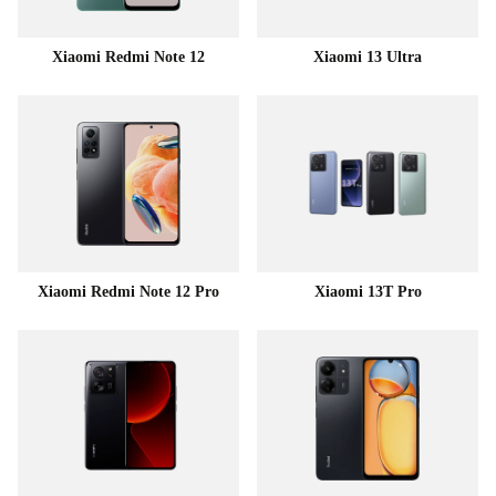
Xiaomi Redmi Note 12
Xiaomi 13 Ultra
Xiaomi Redmi Note 12 Pro
Xiaomi 13T Pro