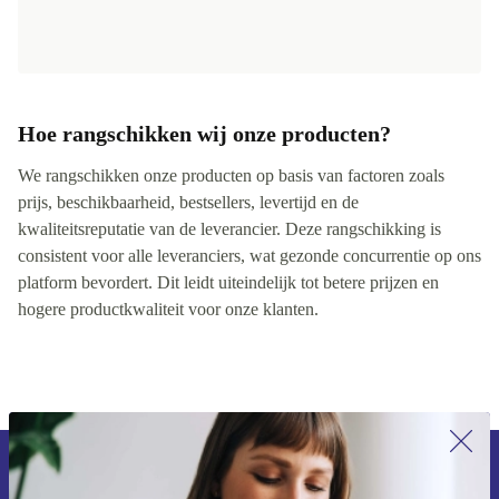
Hoe rangschikken wij onze producten?
We rangschikken onze producten op basis van factoren zoals
prijs, beschikbaarheid, bestsellers, levertijd en de
kwaliteitsreputatie van de leverancier. Deze rangschikking is
consistent voor alle leveranciers, wat gezonde concurrentie op ons
platform bevordert. Dit leidt uiteindelijk tot betere prijzen en
hogere productkwaliteit voor onze klanten.
Meld je aan voor onze nieuwsbrief en