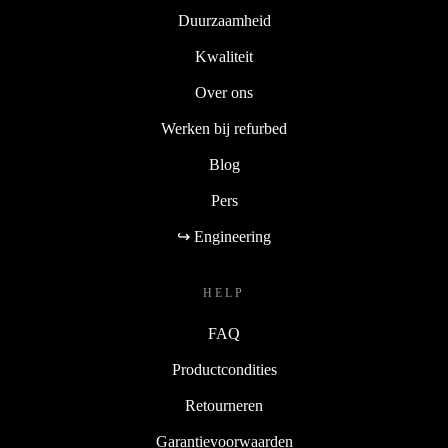
Duurzaamheid
Kwaliteit
Over ons
Werken bij refurbed
Blog
Pers
↪ Engineering
HELP
FAQ
Productcondities
Retourneren
Garantievoorwaarden