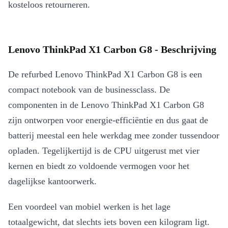
kosteloos retourneren.
Lenovo ThinkPad X1 Carbon G8 - Beschrijving
De refurbed Lenovo ThinkPad X1 Carbon G8 is een
compact notebook van de businessclass. De
componenten in de Lenovo ThinkPad X1 Carbon G8
zijn ontworpen voor energie-efficiëntie en dus gaat de
batterij meestal een hele werkdag mee zonder tussendoor
opladen. Tegelijkertijd is de CPU uitgerust met vier
kernen en biedt zo voldoende vermogen voor het
dagelijkse kantoorwerk.
Een voordeel van mobiel werken is het lage
totaalgewicht, dat slechts iets boven een kilogram ligt.