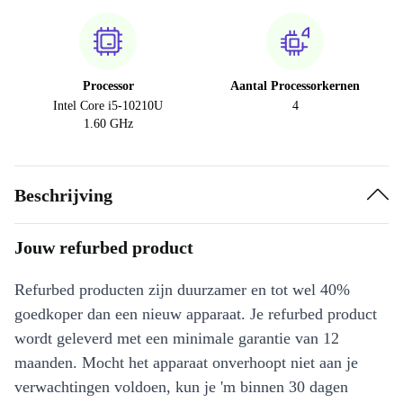
Processor
Aantal Processorkernen
Intel Core i5-10210U
4
1.60 GHz
Beschrijving
Jouw refurbed product
Refurbed producten zijn duurzamer en tot wel 40%
goedkoper dan een nieuw apparaat. Je refurbed product
wordt geleverd met een minimale garantie van 12
maanden. Mocht het apparaat onverhoopt niet aan je
verwachtingen voldoen, kun je 'm binnen 30 dagen