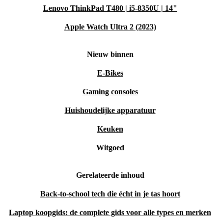
Lenovo ThinkPad T480 | i5-8350U | 14"
Apple Watch Ultra 2 (2023)
Nieuw binnen
E-Bikes
Gaming consoles
Huishoudelijke apparatuur
Keuken
Witgoed
Gerelateerde inhoud
Back-to-school tech die écht in je tas hoort
Laptop koopgids: de complete gids voor alle types en merken