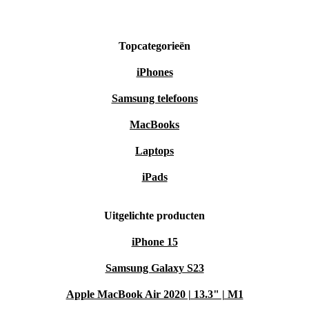
Topcategorieën
iPhones
Samsung telefoons
MacBooks
Laptops
iPads
Uitgelichte producten
iPhone 15
Samsung Galaxy S23
Apple MacBook Air 2020 | 13.3" | M1