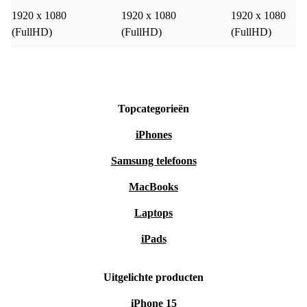
1920 x 1080
1920 x 1080
1920 x 1080
(FullHD)
(FullHD)
(FullHD)
Topcategorieën
iPhones
Samsung telefoons
MacBooks
Laptops
iPads
Uitgelichte producten
iPhone 15