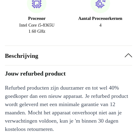
Processor
Aantal Processorkernen
Intel Core i5-8365U
4
1.60 GHz
Beschrijving
Jouw refurbed product
Refurbed producten zijn duurzamer en tot wel 40%
goedkoper dan een nieuw apparaat. Je refurbed product
wordt geleverd met een minimale garantie van 12
maanden. Mocht het apparaat onverhoopt niet aan je
verwachtingen voldoen, kun je 'm binnen 30 dagen
kosteloos retourneren.