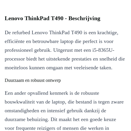
Lenovo ThinkPad T490 - Beschrijving
De refurbed Lenovo ThinkPad T490 is een krachtige,
efficiënte en betrouwbare laptop die perfect is voor
professioneel gebruik. Uitgerust met een i5-8365U-
processor biedt het uitstekende prestaties en snelheid die
moeiteloos kunnen omgaan met veeleisende taken.
Duurzaam en robuust ontwerp
Een ander opvallend kenmerk is de robuuste
bouwkwaliteit van de laptop, die bestand is tegen zware
omstandigheden en intensief gebruik dankzij de
duurzame behuizing. Dit maakt het een goede keuze
voor frequente reizigers of mensen die werken in