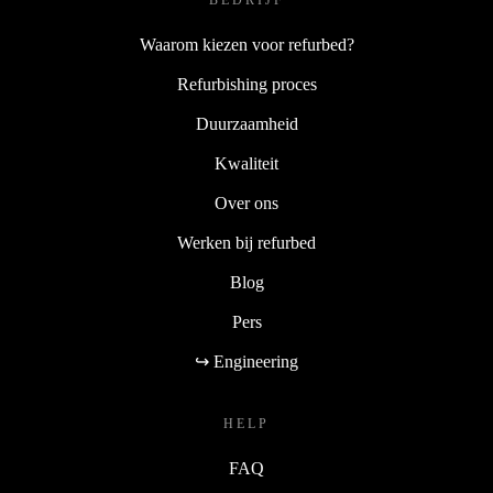
BEDRIJF
Waarom kiezen voor refurbed?
Refurbishing proces
Duurzaamheid
Kwaliteit
Over ons
Werken bij refurbed
Blog
Pers
↪ Engineering
HELP
FAQ