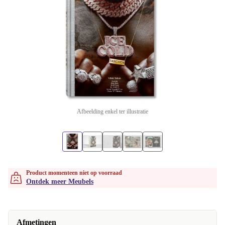
Afbeelding enkel ter illustratie
Product momenteen niet op voorraad
Ontdek meer Meubels
Afmetingen