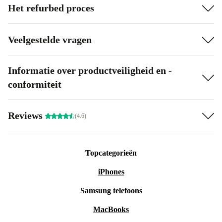
Het refurbed proces
Veelgestelde vragen
Informatie over productveiligheid en -
conformiteit
Reviews
(4.6)
Topcategorieën
iPhones
Samsung telefoons
MacBooks