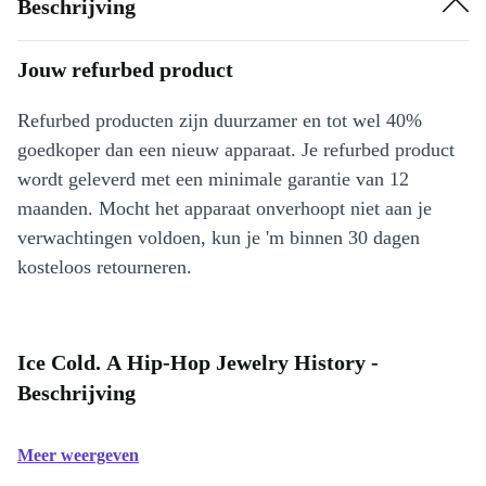
Beschrijving
Jouw refurbed product
Refurbed producten zijn duurzamer en tot wel 40%
goedkoper dan een nieuw apparaat. Je refurbed product
wordt geleverd met een minimale garantie van 12
maanden. Mocht het apparaat onverhoopt niet aan je
verwachtingen voldoen, kun je 'm binnen 30 dagen
kosteloos retourneren.
Ice Cold. A Hip-Hop Jewelry History -
Beschrijving
Meer weergeven