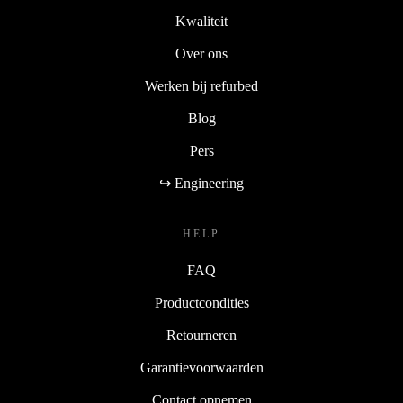
Kwaliteit
Over ons
Werken bij refurbed
Blog
Pers
↪ Engineering
HELP
FAQ
Productcondities
Retourneren
Garantievoorwaarden
Contact opnemen