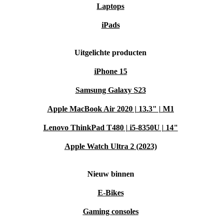
Laptops
iPads
Uitgelichte producten
iPhone 15
Samsung Galaxy S23
Apple MacBook Air 2020 | 13.3" | M1
Lenovo ThinkPad T480 | i5-8350U | 14"
Apple Watch Ultra 2 (2023)
Nieuw binnen
E-Bikes
Gaming consoles