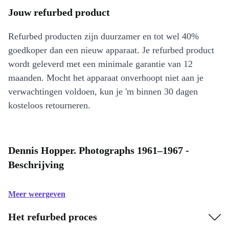
Jouw refurbed product
Refurbed producten zijn duurzamer en tot wel 40%
goedkoper dan een nieuw apparaat. Je refurbed product
wordt geleverd met een minimale garantie van 12
maanden. Mocht het apparaat onverhoopt niet aan je
verwachtingen voldoen, kun je 'm binnen 30 dagen
kosteloos retourneren.
Dennis Hopper. Photographs 1961–1967 -
Beschrijving
Meer weergeven
Het refurbed proces