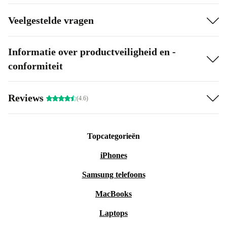
Veelgestelde vragen
Informatie over productveiligheid en -
conformiteit
Reviews
(4.6)
Topcategorieën
iPhones
Samsung telefoons
MacBooks
Laptops