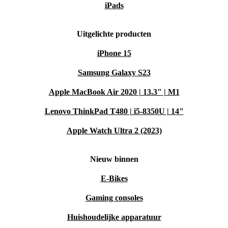
iPads
Uitgelichte producten
iPhone 15
Samsung Galaxy S23
Apple MacBook Air 2020 | 13.3" | M1
Lenovo ThinkPad T480 | i5-8350U | 14"
Apple Watch Ultra 2 (2023)
Nieuw binnen
E-Bikes
Gaming consoles
Huishoudelijke apparatuur