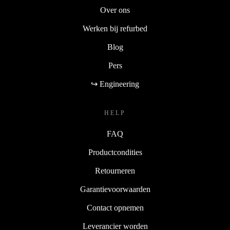
Over ons
Werken bij refurbed
Blog
Pers
↪ Engineering
HELP
FAQ
Productcondities
Retourneren
Garantievoorwaarden
Contact opnemen
Leverancier worden