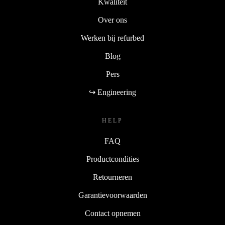
Kwaliteit
Over ons
Werken bij refurbed
Blog
Pers
↪ Engineering
HELP
FAQ
Productcondities
Retourneren
Garantievoorwaarden
Contact opnemen