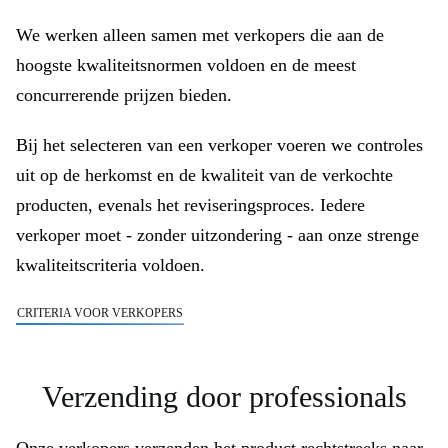
We werken alleen samen met verkopers die aan de
hoogste kwaliteitsnormen voldoen en de meest
concurrerende prijzen bieden.
Bij het selecteren van een verkoper voeren we controles
uit op de herkomst en de kwaliteit van de verkochte
producten, evenals het reviseringsproces. Iedere
verkoper moet - zonder uitzondering - aan onze strenge
kwaliteitscriteria voldoen.
CRITERIA VOOR VERKOPERS
Verzending door professionals