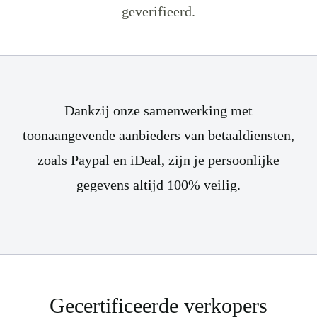
geverifieerd.
Dankzij onze samenwerking met
toonaangevende aanbieders van betaaldiensten,
zoals Paypal en iDeal, zijn je persoonlijke
gegevens altijd 100% veilig.
Gecertificeerde verkopers