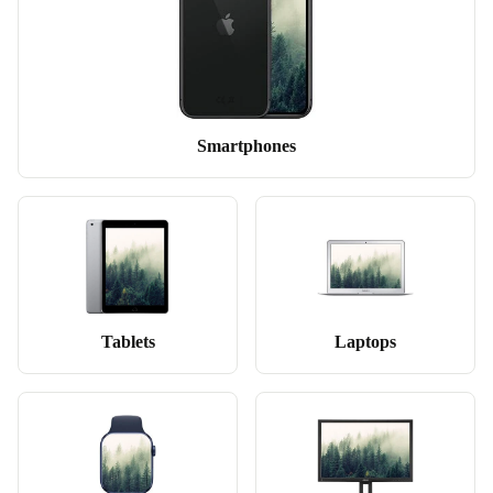
Smartphones
Tablets
Laptops