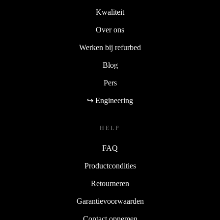
Kwaliteit
Over ons
Werken bij refurbed
Blog
Pers
↪ Engineering
HELP
FAQ
Productcondities
Retourneren
Garantievoorwaarden
Contact opnemen