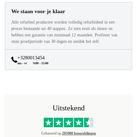
We staan voor je klaar
Alle refurbed producten worden volledig refurbished in een
proces bestaande uit 40 stappen. Ze zien eruit als nieuw en
hebben een garantie van minimaal 12 maanden. Profiteer van
onze proefperiode van 30 dagen en ontdek het zelf.
+3280013454
ma - vr
9:00 - 15:00
Uitstekend