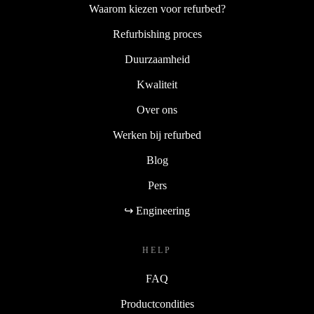
BEDRIJF
Waarom kiezen voor refurbed?
Refurbishing proces
Duurzaamheid
Kwaliteit
Over ons
Werken bij refurbed
Blog
Pers
↪ Engineering
HELP
FAQ