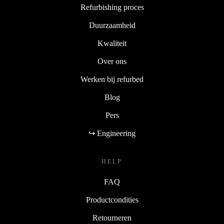
Refurbishing proces
Duurzaamheid
Kwaliteit
Over ons
Werken bij refurbed
Blog
Pers
↪ Engineering
HELP
FAQ
Productcondities
Retourneren