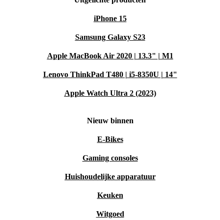
iPhone 15
Samsung Galaxy S23
Apple MacBook Air 2020 | 13.3" | M1
Lenovo ThinkPad T480 | i5-8350U | 14"
Apple Watch Ultra 2 (2023)
Nieuw binnen
E-Bikes
Gaming consoles
Huishoudelijke apparatuur
Keuken
Witgoed