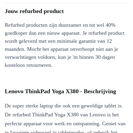
Jouw refurbed product
Refurbed producten zijn duurzamer en tot wel 40%
goedkoper dan een nieuw apparaat. Je refurbed product
wordt geleverd met een minimale garantie van 12
maanden. Mocht het apparaat onverhoopt niet aan je
verwachtingen voldoen, kun je 'm binnen 30 dagen
kosteloos retourneren.
Lenovo ThinkPad Yoga X380 - Beschrijving
De super sterke laptop die ook een geweldige tablet is.
De refurbed ThinkPad Yoga X380 van Lenovo is het
perfecte apparaat voor werk en ontspanning. Geniet van
je favoriete videospel in tabletmodus, of gebruik het