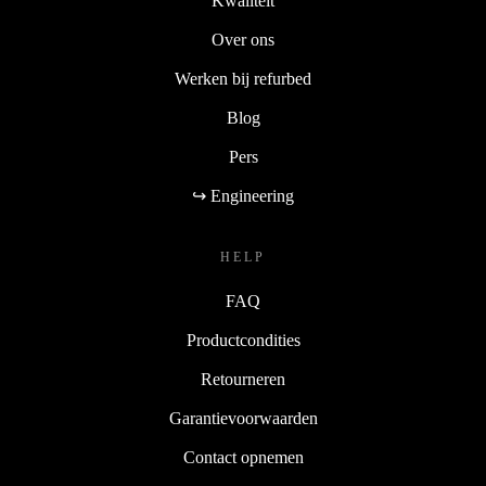
Kwaliteit
Over ons
Werken bij refurbed
Blog
Pers
↪ Engineering
HELP
FAQ
Productcondities
Retourneren
Garantievoorwaarden
Contact opnemen