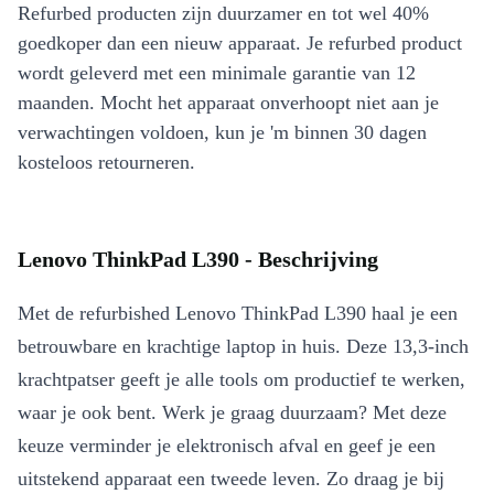
Refurbed producten zijn duurzamer en tot wel 40%
goedkoper dan een nieuw apparaat. Je refurbed product
wordt geleverd met een minimale garantie van 12
maanden. Mocht het apparaat onverhoopt niet aan je
verwachtingen voldoen, kun je 'm binnen 30 dagen
kosteloos retourneren.
Lenovo ThinkPad L390 - Beschrijving
Met de refurbished Lenovo ThinkPad L390 haal je een
betrouwbare en krachtige laptop in huis. Deze 13,3-inch
krachtpatser geeft je alle tools om productief te werken,
waar je ook bent. Werk je graag duurzaam? Met deze
keuze verminder je elektronisch afval en geef je een
uitstekend apparaat een tweede leven. Zo draag je bij