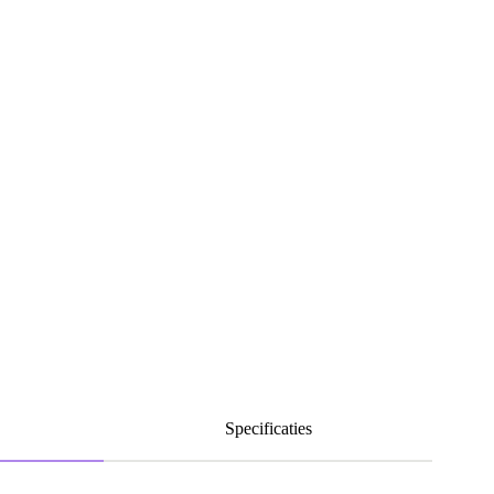
Specificaties