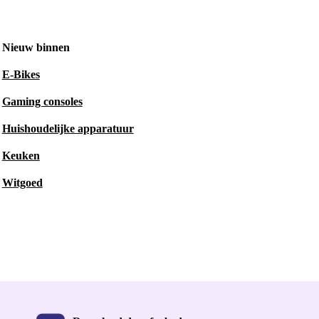
Nieuw binnen
E-Bikes
Gaming consoles
Huishoudelijke apparatuur
Keuken
Witgoed