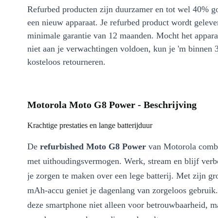
Refurbed producten zijn duurzamer en tot wel 40% g
een nieuw apparaat. Je refurbed product wordt geleve
minimale garantie van 12 maanden. Mocht het appara
niet aan je verwachtingen voldoen, kun je 'm binnen 
kosteloos retourneren.
Motorola Moto G8 Power - Beschrijving
Krachtige prestaties en lange batterijduur
De
refurbished Moto G8 Power
van Motorola combi
met uithoudingsvermogen. Werk, stream en blijf ver
je zorgen te maken over een lege batterij. Met zijn gr
mAh-accu geniet je dagenlang van zorgeloos gebruik.
deze smartphone niet alleen voor betrouwbaarheid, m