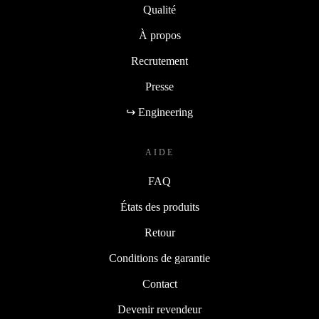
Qualité
À propos
Recrutement
Presse
↪ Engineering
AIDE
FAQ
États des produits
Retour
Conditions de garantie
Contact
Devenir revendeur