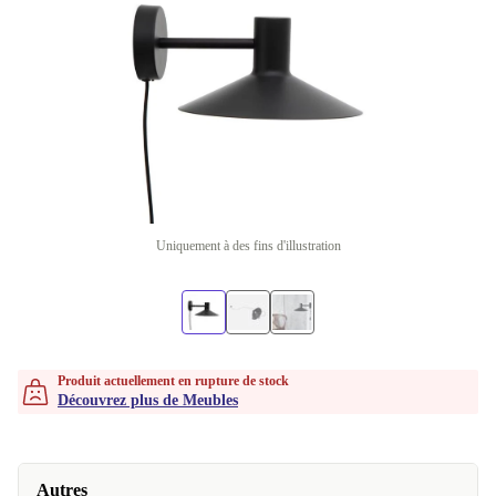
Uniquement à des fins d'illustration
Produit actuellement en rupture de stock
Découvrez plus de Meubles
Autres