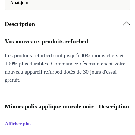
Abat-jour
Description
Vos nouveaux produits refurbed
Les produits refurbed sont jusqu'à 40% moins chers et
100% plus durables. Commandez dès maintenant votre
nouveau appareil refurbed dotés de 30 jours d'essai
gratuit.
Minneapolis applique murale noir - Description
Afficher plus