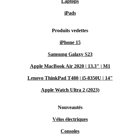
Laptops
iPads
Produits vedettes
iPhone 15
Samsung Galaxy S23
Apple MacBook Air 2020 | 13.3" | M1
Lenovo ThinkPad T480 | i5-8350U | 14"
Apple Watch Ultra 2 (2023)
Nouveautés
Vélos électriques
Consoles