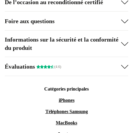
De l’occasion au reconditionné certifié
Foire aux questions
Informations sur la sécurité et la conformité
du produit
Évaluations
(4.6)
Catégories principales
iPhones
Téléphones Samsung
MacBooks