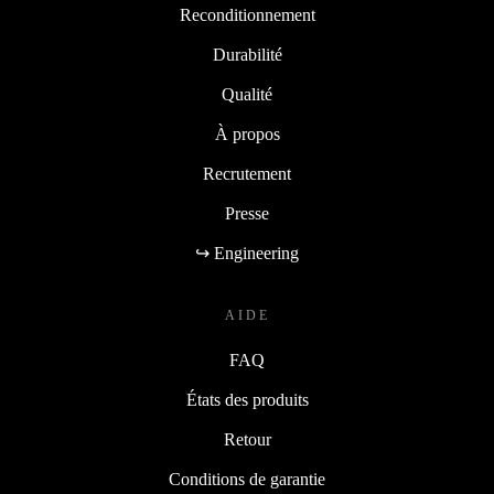
Reconditionnement
Durabilité
Qualité
À propos
Recrutement
Presse
↪ Engineering
AIDE
FAQ
États des produits
Retour
Conditions de garantie