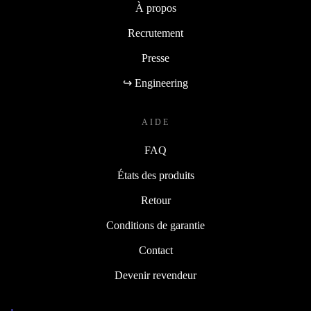
À propos
Recrutement
Presse
↪ Engineering
AIDE
FAQ
États des produits
Retour
Conditions de garantie
Contact
Devenir revendeur