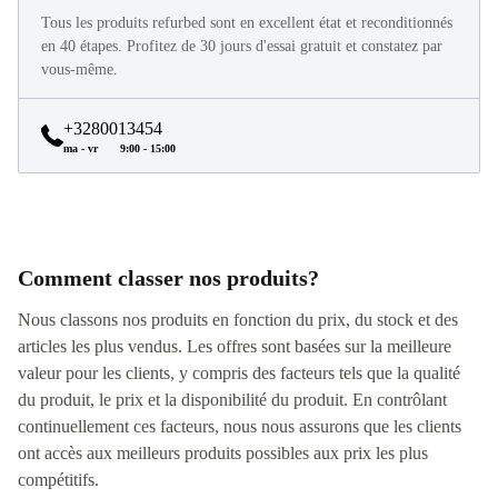
Tous les produits refurbed sont en excellent état et reconditionnés
en 40 étapes. Profitez de 30 jours d'essai gratuit et constatez par
vous-même.
+3280013454
ma - vr
9:00 - 15:00
Comment classer nos produits?
Nous classons nos produits en fonction du prix, du stock et des
articles les plus vendus. Les offres sont basées sur la meilleure
valeur pour les clients, y compris des facteurs tels que la qualité
du produit, le prix et la disponibilité du produit. En contrôlant
continuellement ces facteurs, nous nous assurons que les clients
ont accès aux meilleurs produits possibles aux prix les plus
compétitifs.