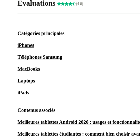
Évaluations
(4.6)
Catégories principales
iPhones
Téléphones Samsung
MacBooks
Laptops
iPads
Contenus associés
Meilleures tablettes Android 2026 : usages et fonctionnalit
Meilleures tablettes étudiantes : comment bien choisir avan