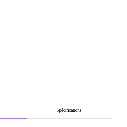
s
Spécifications