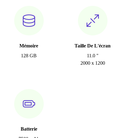
Mémoire
Taille De L'écran
128 GB
11.0 "
2000 x 1200
Batterie