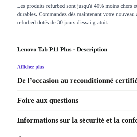
Les produits refurbed sont jusqu'à 40% moins chers 
durables. Commandez dès maintenant votre nouveau 
refurbed dotés de 30 jours d'essai gratuit.
Lenovo Tab P11 Plus - Description
Afficher plus
De l’occasion au reconditionné certifi
Foire aux questions
Informations sur la sécurité et la con