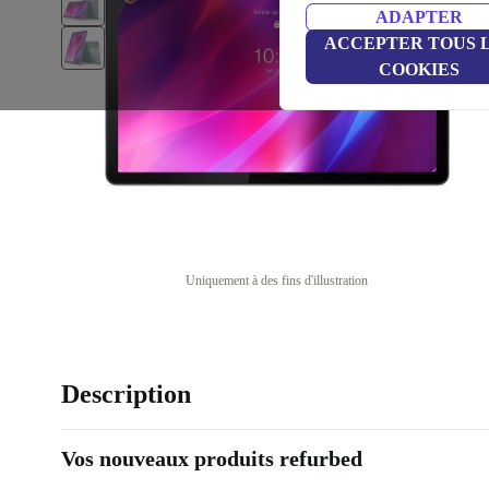
ADAPTER
ACCEPTER TOUS 
COOKIES
Uniquement à des fins d'illustration
Description
Vos nouveaux produits refurbed