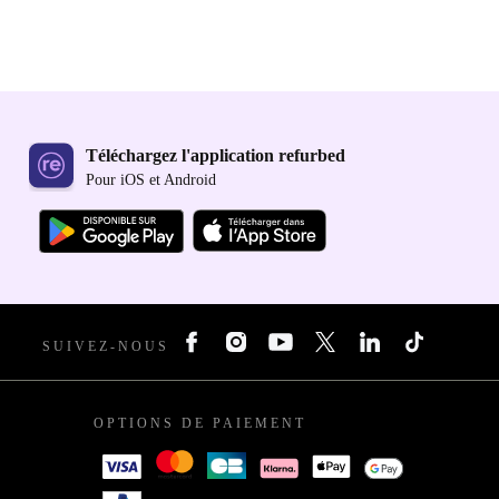
Téléchargez l'application refurbed
Pour iOS et Android
SUIVEZ-NOUS
OPTIONS DE PAIEMENT