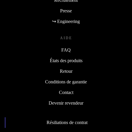
Recrutement
Presse
↪ Engineering
AIDE
FAQ
États des produits
Retour
Conditions de garantie
Contact
Devenir revendeur
Résiliations de contrat