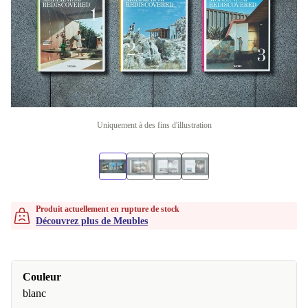
Uniquement à des fins d'illustration
Produit actuellement en rupture de stock
Découvrez plus de Meubles
Couleur
blanc