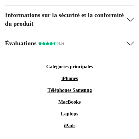
Informations sur la sécurité et la conformité
du produit
Évaluations
(4.6)
Catégories principales
iPhones
Téléphones Samsung
MacBooks
Laptops
iPads