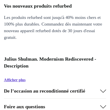
Vos nouveaux produits refurbed
Les produits refurbed sont jusqu'à 40% moins chers et
100% plus durables. Commandez dès maintenant votre
nouveau appareil refurbed dotés de 30 jours d'essai
gratuit.
Julius Shulman. Modernism Rediscovered -
Description
Afficher plus
De l’occasion au reconditionné certifié
Foire aux questions