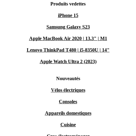
Produits vedettes
iPhone 15
Samsung Galaxy S23
Apple MacBook Air 2020 | 13.3" | M1
Lenovo ThinkPad T480 | i5-8350U | 14"
Apple Watch Ultra 2 (2023)
Nouveautés
Vélos électriques
Consoles
Appareils domestiques
Cuisine