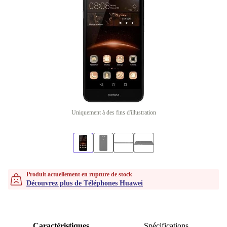
Uniquement à des fins d'illustration
Produit actuellement en rupture de stock
Découvrez plus de Téléphones Huawei
Caractéristiques
Spécifications