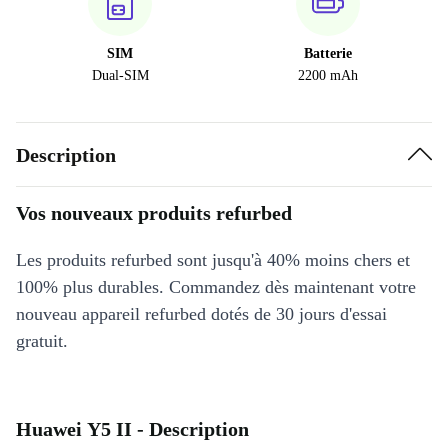
SIM
Batterie
Dual-SIM
2200 mAh
Description
Vos nouveaux produits refurbed
Les produits refurbed sont jusqu'à 40% moins chers et
100% plus durables. Commandez dès maintenant votre
nouveau appareil refurbed dotés de 30 jours d'essai
gratuit.
Huawei Y5 II - Description