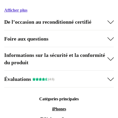
Afficher plus
De l’occasion au reconditionné certifié
Foire aux questions
Informations sur la sécurité et la conformité
du produit
Évaluations
(4.6)
Catégories principales
iPhones