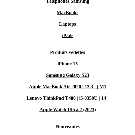
Téléphones Samsung
MacBooks
Laptops
iPads
Produits vedettes
iPhone 15
Samsung Galaxy S23
Apple MacBook Air 2020 | 13.3" | M1
Lenovo ThinkPad T480 | i5-8350U | 14"
Apple Watch Ultra 2 (2023)
Nouveautés