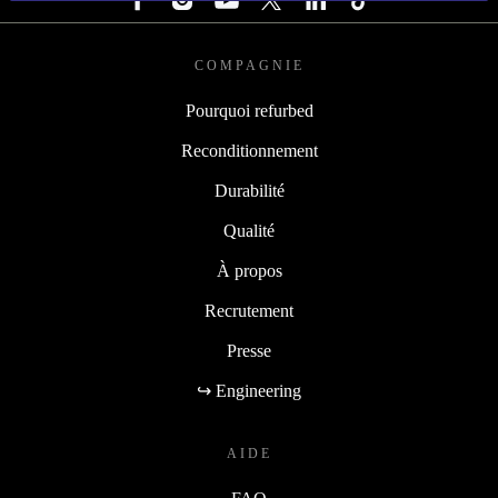
COMPAGNIE
Pourquoi refurbed
Reconditionnement
Durabilité
Qualité
À propos
Recrutement
Presse
↪ Engineering
AIDE