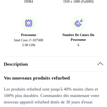
DDR4
1920 x 1080 (FullHD)
Processeur
Nombre De Cœurs Du
Processeur
Intel Core i7-10750H
2.60 GHz
6
Description
Vos nouveaux produits refurbed
Les produits refurbed sont jusqu'à 40% moins chers et
100% plus durables. Commandez dès maintenant votre
nouveau appareil refurbed dotés de 30 jours d'essai