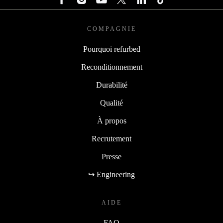
COMPAGNIE
Pourquoi refurbed
Reconditionnement
Durabilité
Qualité
À propos
Recrutement
Presse
↪ Engineering
AIDE
FAQ