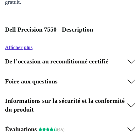
gratuit.
Dell Precision 7550 - Description
Afficher plus
De l’occasion au reconditionné certifié
Foire aux questions
Informations sur la sécurité et la conformité
du produit
Évaluations
(4.6)