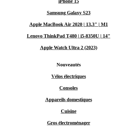
iPhone 15
Samsung Galaxy S23
Apple MacBook Air 2020 | 13.3" | M1
Lenovo ThinkPad T480 | i5-8350U | 14"
Apple Watch Ultra 2 (2023)
Nouveautés
Vélos électriques
Consoles
Appareils domestiques
Cuisine
Gros électroménager