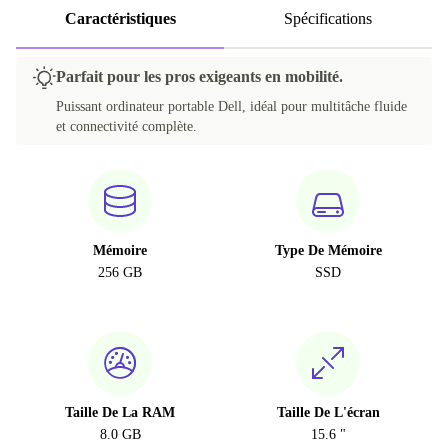
Caractéristiques
Spécifications
Parfait pour les pros exigeants en mobilité.
Puissant ordinateur portable Dell, idéal pour multitâche fluide
et connectivité complète.
Mémoire
Type De Mémoire
256 GB
SSD
Taille De La RAM
Taille De L'écran
8.0 GB
15.6 "