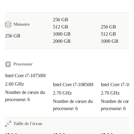
256 GB
Mémoire
512 GB
256 GB
1000 GB
512 GB
256 GB
2000 GB
1000 GB
Processeur
Intel Core i7-10750H
2.60 GHz
Intel Core i7-10850H
Intel Core i7-10
Nombre de cœurs du
2.70 GHz
2.70 GHz
processeur: 6
Nombre de cœurs du
Nombre de cœurs
processeur: 6
processeur: 6
Taille de l'écran