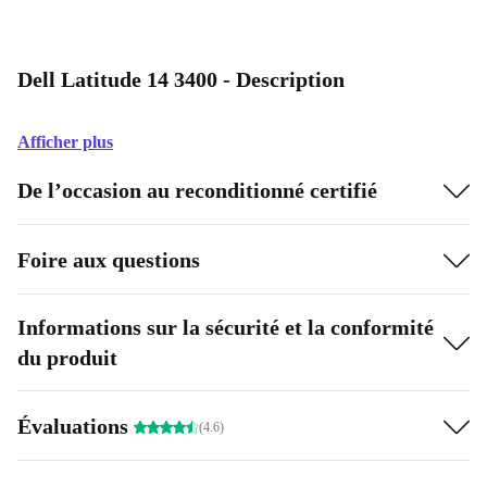
Dell Latitude 14 3400 - Description
Afficher plus
De l’occasion au reconditionné certifié
Foire aux questions
Informations sur la sécurité et la conformité
du produit
Évaluations
(4.6)