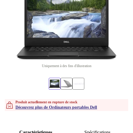
Uniquement à des fins d'illustration
Produit actuellement en rupture de stock
Découvrez plus de Ordinateurs portables Dell
Caractéristiques
Spécifications