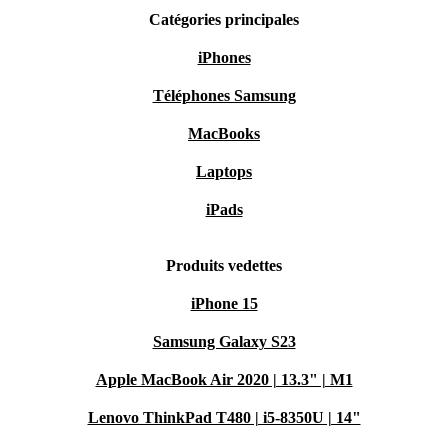
Catégories principales
iPhones
Téléphones Samsung
MacBooks
Laptops
iPads
Produits vedettes
iPhone 15
Samsung Galaxy S23
Apple MacBook Air 2020 | 13.3" | M1
Lenovo ThinkPad T480 | i5-8350U | 14"