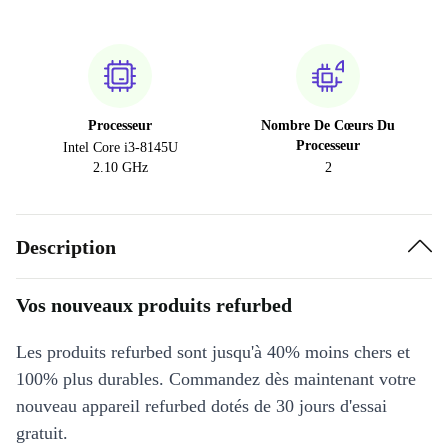
Processeur
Nombre De Cœurs Du
Processeur
Intel Core i3-8145U
2.10 GHz
2
Description
Vos nouveaux produits refurbed
Les produits refurbed sont jusqu'à 40% moins chers et
100% plus durables. Commandez dès maintenant votre
nouveau appareil refurbed dotés de 30 jours d'essai
gratuit.