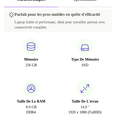
Parfait pour les pros mobiles en quête d'efficacité
Laptop fiable et performant, idéal pour travailler partout avec
connectivité complète.
Mémoire
Type De Mémoire
256 GB
SSD
Taille De La RAM
Taille De L'écran
8.0 GB
14.0 "
DDR4
1920 x 1080 (FullHD)