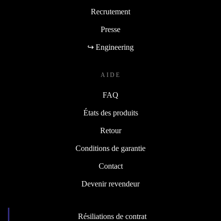
Recrutement
Presse
↪ Engineering
AIDE
FAQ
États des produits
Retour
Conditions de garantie
Contact
Devenir revendeur
Résiliations de contrat