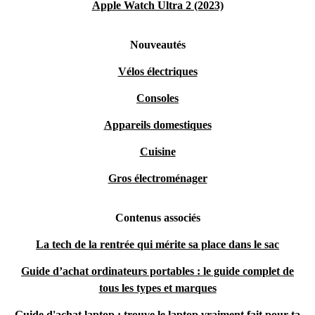
Apple Watch Ultra 2 (2023)
Nouveautés
Vélos électriques
Consoles
Appareils domestiques
Cuisine
Gros électroménager
Contenus associés
La tech de la rentrée qui mérite sa place dans le sac
Guide d’achat ordinateurs portables : le guide complet de
tous les types et marques
Guide d'achat laptop : trouve le laptop vraiment fait pour ta