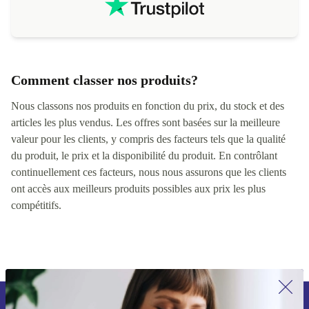
Comment classer nos produits?
Nous classons nos produits en fonction du prix, du stock et des
articles les plus vendus. Les offres sont basées sur la meilleure
valeur pour les clients, y compris des facteurs tels que la qualité
du produit, le prix et la disponibilité du produit. En contrôlant
continuellement ces facteurs, nous nous assurons que les clients
ont accès aux meilleurs produits possibles aux prix les plus
compétitifs.