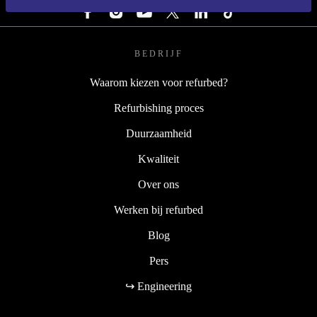
BEDRIJF
Waarom kiezen voor refurbed?
Refurbishing proces
Duurzaamheid
Kwaliteit
Over ons
Werken bij refurbed
Blog
Pers
↪ Engineering