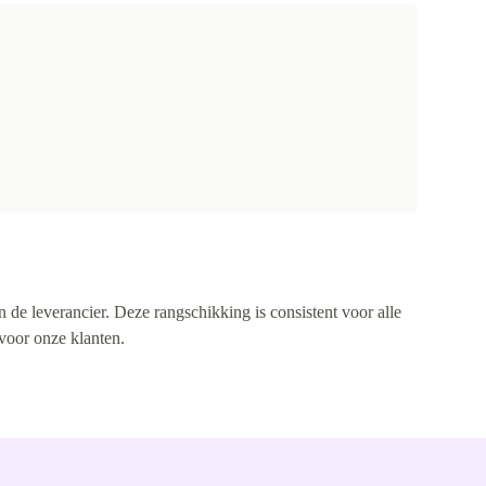
n de leverancier. Deze rangschikking is consistent voor alle
 voor onze klanten.