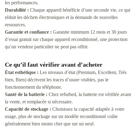
les performances.
Durabilité :
Chaque appareil bénéficie d’une seconde vie, ce qui
réduit les déchets électroniques et la demande de nouvelles
ressources.
Garantie et confiance :
Garantie minimum 12 mois et 30 jours
d’essai gratuit sur chaque appareil reconditionné, une protection
qu’un vendeur particulier ne peut pas offrir.
Ce qu’il faut vérifier avant d’acheter
État esthétique :
Les niveaux d’état (Premium, Excellent, Très
bien, Bien) décrivent les traces d’usure visibles, pas le
fonctionnement du téléphone.
Santé de la batterie :
Chez refurbed, la batterie est vérifiée avant
la vente, et remplacée si nécessaire.
Capacité de stockage :
Choisissez la capacité adaptée à votre
usage, plus de stockage sur un modèle reconditionné coûte
généralement bien moins cher que sur un neuf.