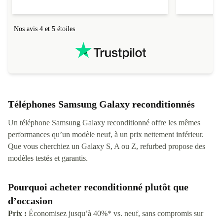
Nos avis 4 et 5 étoiles
Téléphones Samsung Galaxy reconditionnés
Un téléphone Samsung Galaxy reconditionné offre les mêmes
performances qu’un modèle neuf, à un prix nettement inférieur.
Que vous cherchiez un Galaxy S, A ou Z, refurbed propose des
modèles testés et garantis.
Pourquoi acheter reconditionné plutôt que
d’occasion
Prix :
Économisez jusqu’à 40%* vs. neuf, sans compromis sur