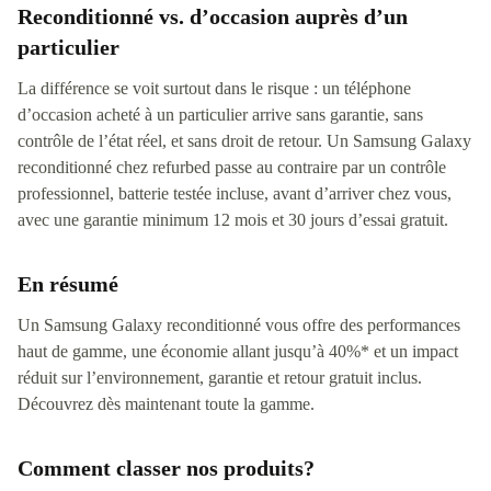
Reconditionné vs. d’occasion auprès d’un
particulier
La différence se voit surtout dans le risque : un téléphone
d’occasion acheté à un particulier arrive sans garantie, sans
contrôle de l’état réel, et sans droit de retour. Un Samsung Galaxy
reconditionné chez refurbed passe au contraire par un contrôle
professionnel, batterie testée incluse, avant d’arriver chez vous,
avec une garantie minimum 12 mois et 30 jours d’essai gratuit.
En résumé
Un Samsung Galaxy reconditionné vous offre des performances
haut de gamme, une économie allant jusqu’à 40%* et un impact
réduit sur l’environnement, garantie et retour gratuit inclus.
Découvrez dès maintenant toute la gamme.
Comment classer nos produits?