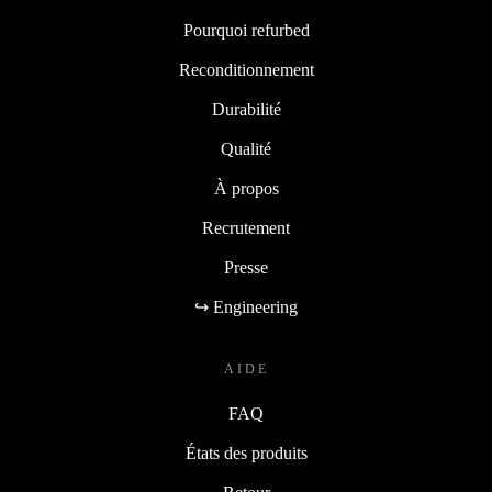
Pourquoi refurbed
Reconditionnement
Durabilité
Qualité
À propos
Recrutement
Presse
↪ Engineering
AIDE
FAQ
États des produits