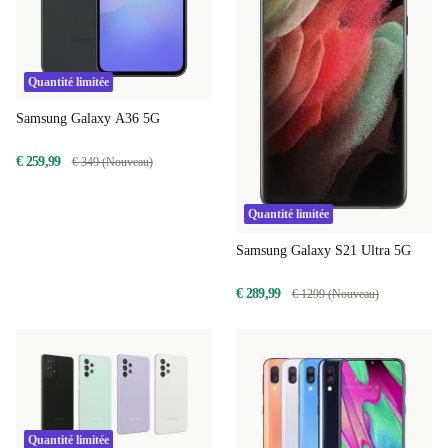
Quantité limitée
Samsung Galaxy A36 5G
€ 259,99
€ 349 (Nouveau)
Quantité limitée
Samsung Galaxy S21 Ultra 5G
€ 289,99
€ 1299 (Nouveau)
Quantité limitée