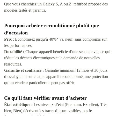
Que vous cherchiez un Galaxy S, A ou Z, refurbed propose des
modèles testés et garantis.
Pourquoi acheter reconditionné plutôt que
d’occasion
Prix :
Économisez jusqu’à 40%* vs. neuf, sans compromis sur
les performances.
Durabilité :
Chaque appareil bénéficie d’une seconde vie, ce qui
réduit les déchets électroniques et la demande de nouvelles
ressources.
Garantie et confiance :
Garantie minimum 12 mois et 30 jours
d’essai gratuit sur chaque appareil reconditionné, une protection
qu’un vendeur particulier ne peut pas offrir.
Ce qu’il faut vérifier avant d’acheter
État esthétique :
Les niveaux d’état (Premium, Excellent, Très
bien, Bien) décrivent les traces d’usure visibles, pas le