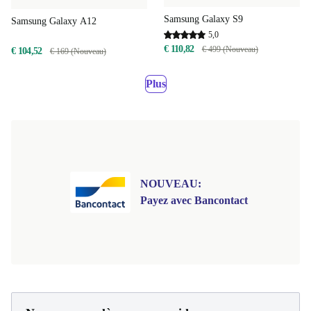
Samsung Galaxy S9
Samsung Galaxy A12
5,0
€ 110,82
€ 499 (Nouveau)
€ 104,52
€ 169 (Nouveau)
Plus
NOUVEAU:
Payez avec Bancontact