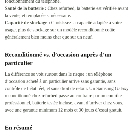
fonctionnement du téléphone.
Santé de la batterie :
Chez refurbed, la batterie est vérifiée avant
la vente, et remplacée si nécessaire.
Capacité de stockage :
Choisissez la capacité adaptée à votre
usage, plus de stockage sur un modèle reconditionné coûte
généralement bien moins cher que sur un neuf.
Reconditionné vs. d’occasion auprès d’un
particulier
La différence se voit surtout dans le risque : un téléphone
d’occasion acheté à un particulier arrive sans garantie, sans
contrôle de l’état réel, et sans droit de retour. Un Samsung Galaxy
reconditionné chez refurbed passe au contraire par un contrôle
professionnel, batterie testée incluse, avant d’arriver chez vous,
avec une garantie minimum 12 mois et 30 jours d’essai gratuit.
En résumé