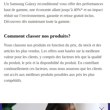
Un Samsung Galaxy reconditionné vous offre des performances
haut de gamme, une économie allant jusqu’à 40%* et un impact
réduit sur l’environnement, garantie et retour gratuit inclus.
Découvrez dès maintenant toute la gamme.
Comment classer nos produits?
Nous classons nos produits en fonction du prix, du stock et des
articles les plus vendus. Les offres sont basées sur la meilleure
valeur pour les clients, y compris des facteurs tels que la qualité
du produit, le prix et la disponibilité du produit. En contrôlant
continuellement ces facteurs, nous nous assurons que les clients
ont accès aux meilleurs produits possibles aux prix les plus
compétitifs.