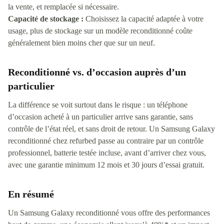
la vente, et remplacée si nécessaire.
Capacité de stockage :
Choisissez la capacité adaptée à votre
usage, plus de stockage sur un modèle reconditionné coûte
généralement bien moins cher que sur un neuf.
Reconditionné vs. d’occasion auprès d’un
particulier
La différence se voit surtout dans le risque : un téléphone
d’occasion acheté à un particulier arrive sans garantie, sans
contrôle de l’état réel, et sans droit de retour. Un Samsung Galaxy
reconditionné chez refurbed passe au contraire par un contrôle
professionnel, batterie testée incluse, avant d’arriver chez vous,
avec une garantie minimum 12 mois et 30 jours d’essai gratuit.
En résumé
Un Samsung Galaxy reconditionné vous offre des performances