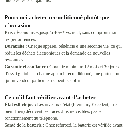
modèles testés et garantis.
Pourquoi acheter reconditionné plutôt que
d’occasion
Prix :
Économisez jusqu’à 40%* vs. neuf, sans compromis sur
les performances.
Durabilité :
Chaque appareil bénéficie d’une seconde vie, ce qui
réduit les déchets électroniques et la demande de nouvelles
ressources.
Garantie et confiance :
Garantie minimum 12 mois et 30 jours
d’essai gratuit sur chaque appareil reconditionné, une protection
qu’un vendeur particulier ne peut pas offrir.
Ce qu’il faut vérifier avant d’acheter
État esthétique :
Les niveaux d’état (Premium, Excellent, Très
bien, Bien) décrivent les traces d’usure visibles, pas le
fonctionnement du téléphone.
Santé de la batterie :
Chez refurbed, la batterie est vérifiée avant