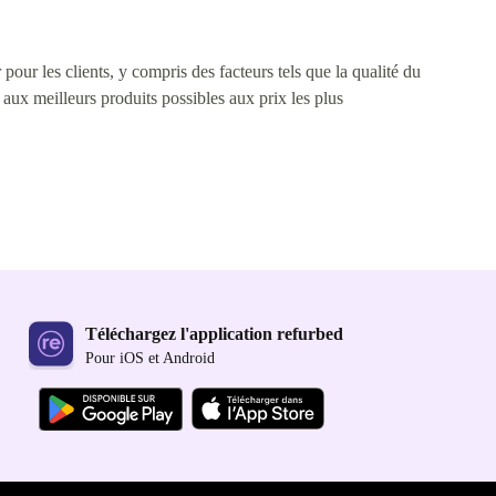
pour les clients, y compris des facteurs tels que la qualité du
s aux meilleurs produits possibles aux prix les plus
Téléchargez l'application refurbed
Pour iOS et Android