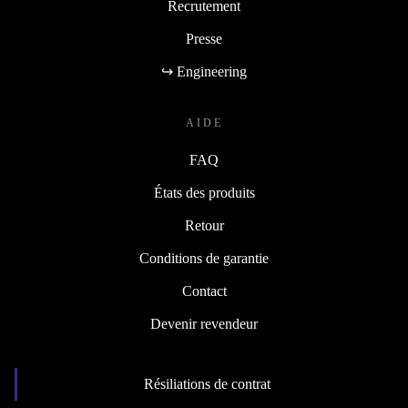
Recrutement
Presse
↪ Engineering
AIDE
FAQ
États des produits
Retour
Conditions de garantie
Contact
Devenir revendeur
Résiliations de contrat