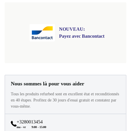
NOUVEAU:
Payez avec Bancontact
Nous sommes là pour vous aider
Tous les produits refurbed sont en excellent état et reconditionnés
en 40 étapes. Profitez de 30 jours d'essai gratuit et constatez par
vous-même.
+3280013454
ma - vr
9:00 - 15:00