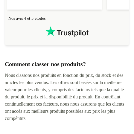
Nos avis 4 et 5 étoiles
Comment classer nos produits?
Nous classons nos produits en fonction du prix, du stock et des
articles les plus vendus. Les offres sont basées sur la meilleure
valeur pour les clients, y compris des facteurs tels que la qualité
du produit, le prix et la disponibilité du produit. En contrôlant
continuellement ces facteurs, nous nous assurons que les clients
ont accès aux meilleurs produits possibles aux prix les plus
compétitifs.