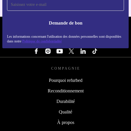
Demande de bon
REFURBED BELGIQUE - RETHINK NEW.
Les informations concernant l'utilisation des données personnelles sont disponibles
dans notre
Politique de confidentialité
SUIVEZ-NOUS
COMPAGNIE
Pourquoi refurbed
Reconditionnement
Durabilité
Qualité
À propos